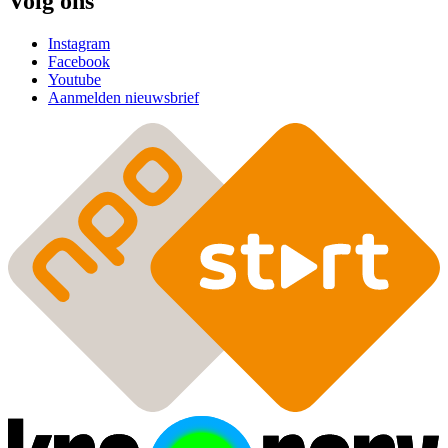
Volg ons
Instagram
Facebook
Youtube
Aanmelden nieuwsbrief