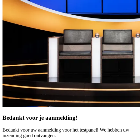
Bedankt voor je aanmelding!
Bedankt voor uw aanmelding voor het testpanel! We hebben uw
inzending goed ontvangen.