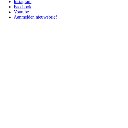
Instagram
Facebook
Youtube
Aanmelden nieuwsbrief