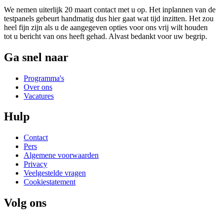
We nemen uiterlijk 20 maart contact met u op. Het inplannen van de
testpanels gebeurt handmatig dus hier gaat wat tijd inzitten. Het zou
heel fijn zijn als u de aangegeven opties voor ons vrij wilt houden
tot u bericht van ons heeft gehad. Alvast bedankt voor uw begrip.
Ga snel naar
Programma's
Over ons
Vacatures
Hulp
Contact
Pers
Algemene voorwaarden
Privacy
Veelgestelde vragen
Cookiestatement
Volg ons