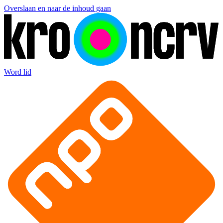
Overslaan en naar de inhoud gaan
Word lid