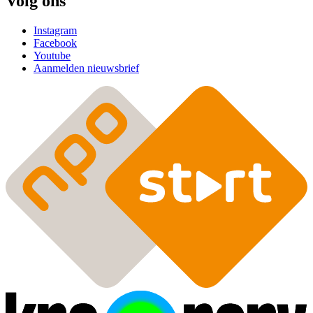
Volg ons
Instagram
Facebook
Youtube
Aanmelden nieuwsbrief