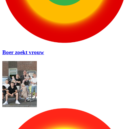
Boer zoekt vrouw