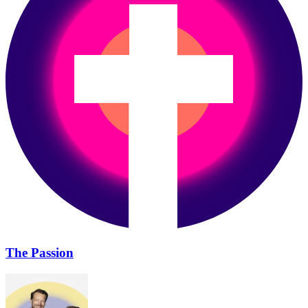
The Passion