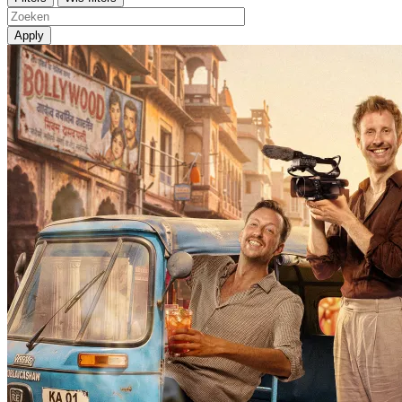
Apply