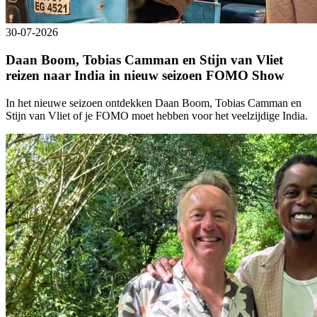
30-07-2026
Daan Boom, Tobias Camman en Stijn van Vliet
reizen naar India in nieuw seizoen FOMO Show
In het nieuwe seizoen ontdekken Daan Boom, Tobias Camman en
Stijn van Vliet of je FOMO moet hebben voor het veelzijdige India.