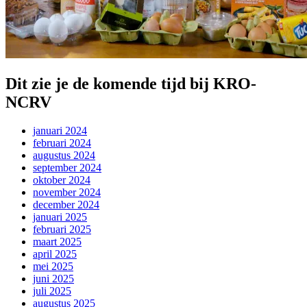
Dit zie je de komende tijd bij KRO-
NCRV
januari 2024
februari 2024
augustus 2024
september 2024
oktober 2024
november 2024
december 2024
januari 2025
februari 2025
maart 2025
april 2025
mei 2025
juni 2025
juli 2025
augustus 2025