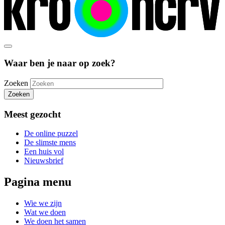
Waar ben je naar op zoek?
Zoeken
Zoeken
Meest gezocht
De online puzzel
De slimste mens
Een huis vol
Nieuwsbrief
Pagina menu
Wie we zijn
Wat we doen
We doen het samen