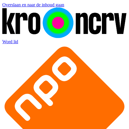
Overslaan en naar de inhoud gaan
Word lid