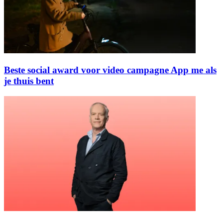
Beste social award voor video campagne App me als
je thuis bent