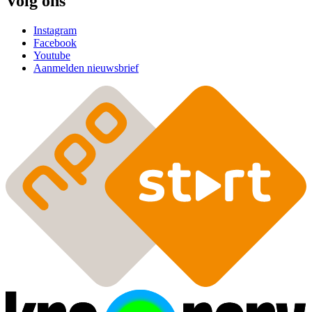
Volg ons
Instagram
Facebook
Youtube
Aanmelden nieuwsbrief