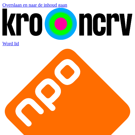
Overslaan en naar de inhoud gaan
Word lid