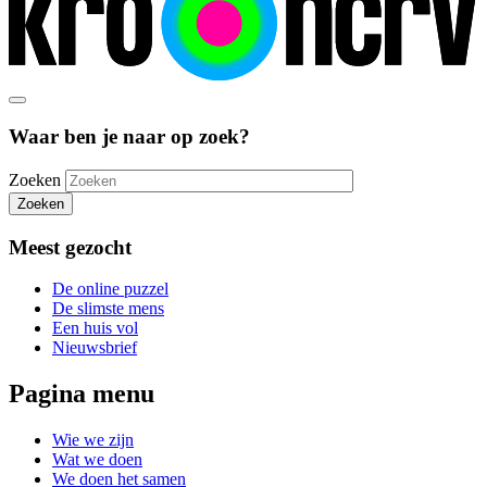
Waar ben je naar op zoek?
Zoeken
Zoeken
Meest gezocht
De online puzzel
De slimste mens
Een huis vol
Nieuwsbrief
Pagina menu
Wie we zijn
Wat we doen
We doen het samen