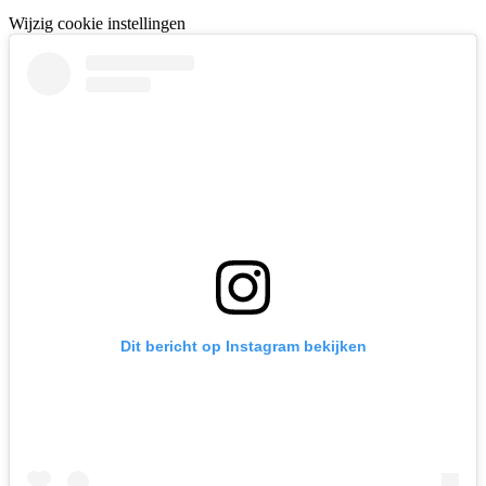
Wijzig cookie instellingen
Dit bericht op Instagram bekijken