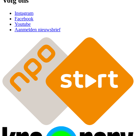
Volg ons
Instagram
Facebook
Youtube
Aanmelden nieuwsbrief