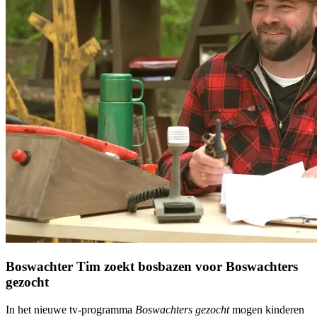
Boswachter Tim zoekt bosbazen voor Boswachters
gezocht
In het nieuwe tv-programma
Boswachters gezocht
mogen kinderen