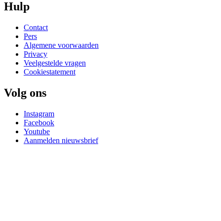
Hulp
Contact
Pers
Algemene voorwaarden
Privacy
Veelgestelde vragen
Cookiestatement
Volg ons
Instagram
Facebook
Youtube
Aanmelden nieuwsbrief