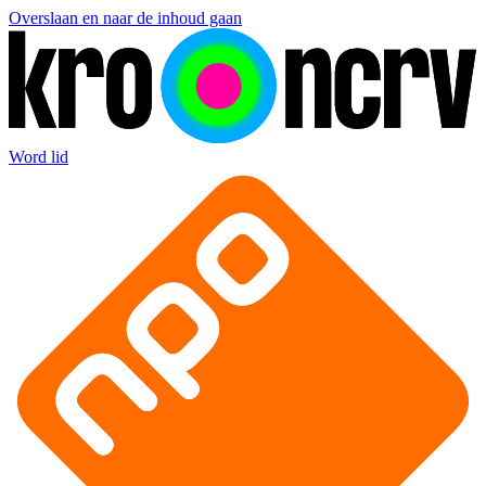
Overslaan en naar de inhoud gaan
Word lid