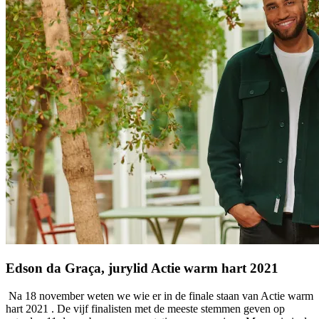
Edson da Graça, jurylid Actie warm hart 2021
Na 18 november weten we wie er in de finale staan van Actie warm
hart 2021
.
De vijf finalisten met de meeste stemmen geven op