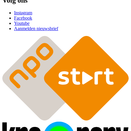
Volg ons
Instagram
Facebook
Youtube
Aanmelden nieuwsbrief