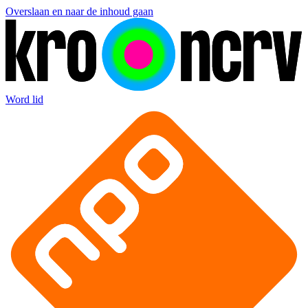
Overslaan en naar de inhoud gaan
Word lid