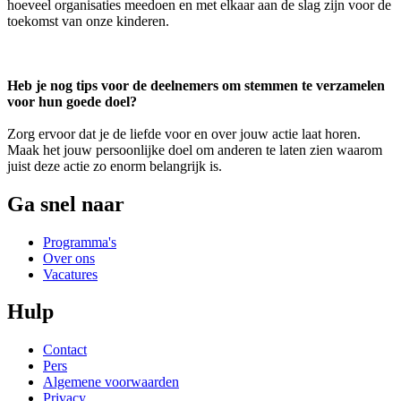
hoeveel organisaties meedoen en met elkaar aan de slag zijn voor de
toekomst van onze kinderen.
Heb je nog tips voor de deelnemers om stemmen te verzamelen
voor hun goede doel?
Zorg ervoor dat je de liefde voor en over jouw actie laat horen.
Maak het jouw persoonlijke doel om anderen te laten zien waarom
juist deze actie zo enorm belangrijk is.
Ga snel naar
Programma's
Over ons
Vacatures
Hulp
Contact
Pers
Algemene voorwaarden
Privacy