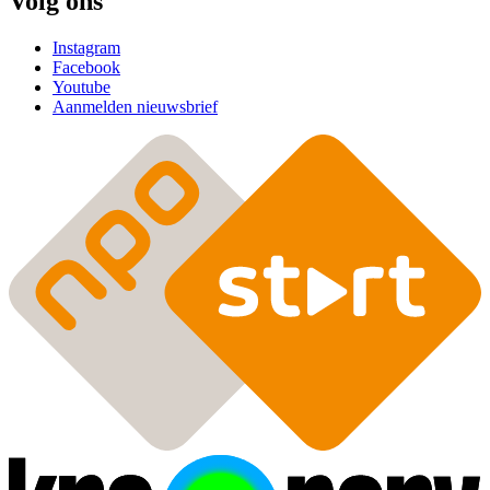
Volg ons
Instagram
Facebook
Youtube
Aanmelden nieuwsbrief