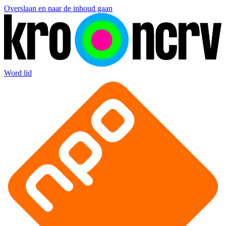
Overslaan en naar de inhoud gaan
Word lid