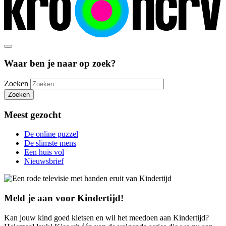
Waar ben je naar op zoek?
Zoeken
Zoeken
Meest gezocht
De online puzzel
De slimste mens
Een huis vol
Nieuwsbrief
Meld je aan voor Kindertijd!
Kan jouw kind goed kletsen en wil het meedoen aan Kindertijd?