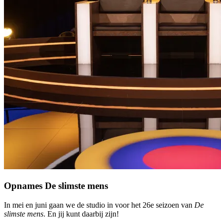
Opnames De slimste mens
In mei en juni gaan we de studio in voor het 26e seizoen van
De
slimste mens
. En jij kunt daarbij zijn!