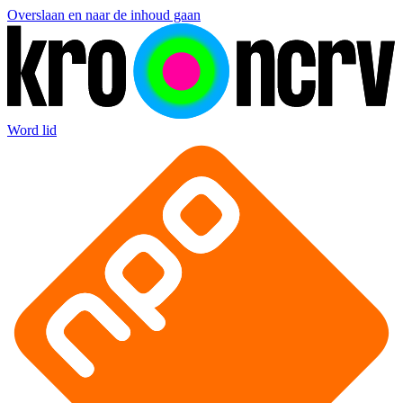
Overslaan en naar de inhoud gaan
Word lid