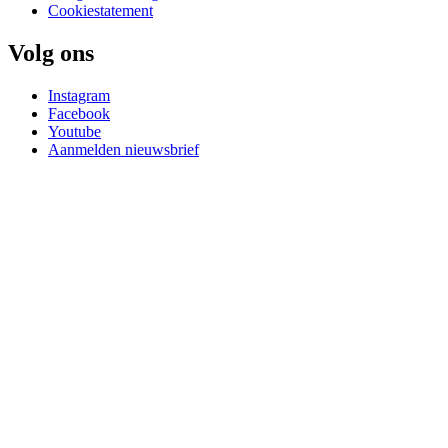
Cookiestatement
Volg ons
Instagram
Facebook
Youtube
Aanmelden nieuwsbrief