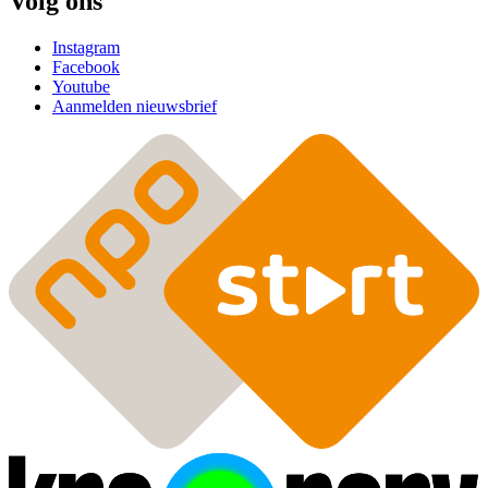
Volg ons
Instagram
Facebook
Youtube
Aanmelden nieuwsbrief