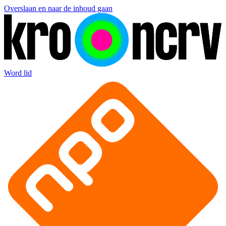
Overslaan en naar de inhoud gaan
Word lid