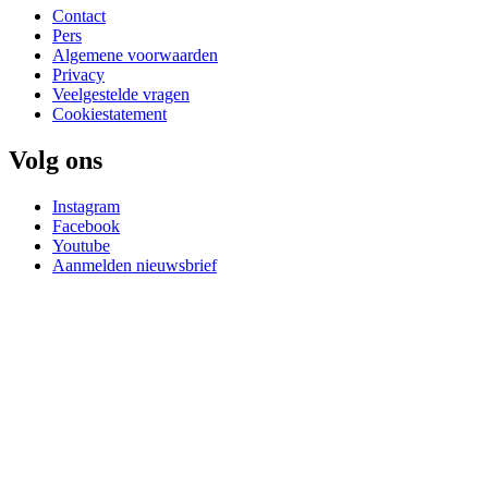
Contact
Pers
Algemene voorwaarden
Privacy
Veelgestelde vragen
Cookiestatement
Volg ons
Instagram
Facebook
Youtube
Aanmelden nieuwsbrief