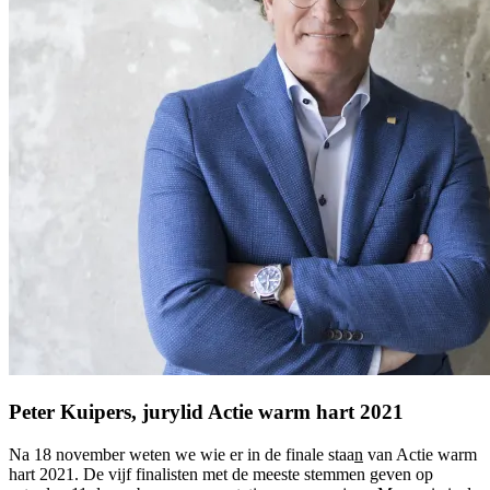
Peter Kuipers, jurylid Actie warm hart 2021
Na 18 november weten we wie er in de finale staa
n
van Actie warm
hart 2021
. De vijf finalisten met de meeste stemmen geven op