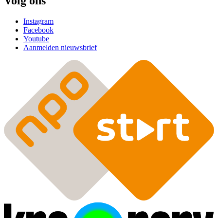
Volg ons
Instagram
Facebook
Youtube
Aanmelden nieuwsbrief