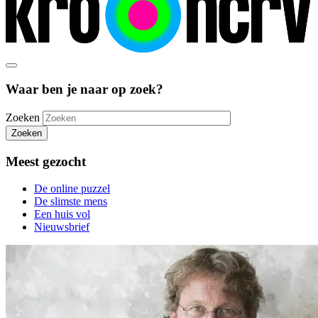
Waar ben je naar op zoek?
Zoeken
Zoeken
Meest gezocht
De online puzzel
De slimste mens
Een huis vol
Nieuwsbrief