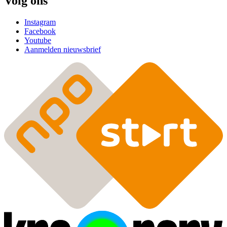
Volg ons
Instagram
Facebook
Youtube
Aanmelden nieuwsbrief