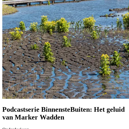
Podcastserie BinnensteBuiten: Het geluid
van Marker Wadden