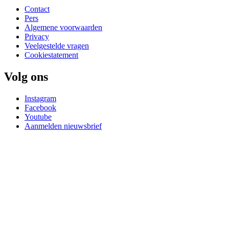
Contact
Pers
Algemene voorwaarden
Privacy
Veelgestelde vragen
Cookiestatement
Volg ons
Instagram
Facebook
Youtube
Aanmelden nieuwsbrief