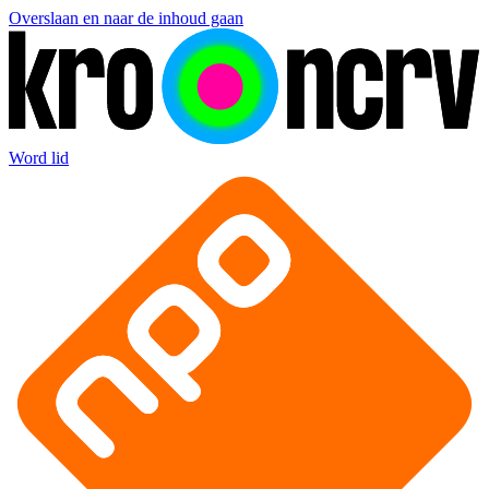
Overslaan en naar de inhoud gaan
Word lid