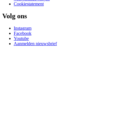
Cookiestatement
Volg ons
Instagram
Facebook
Youtube
Aanmelden nieuwsbrief