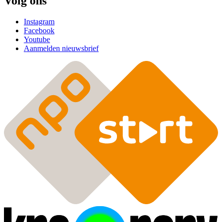
Volg ons
Instagram
Facebook
Youtube
Aanmelden nieuwsbrief