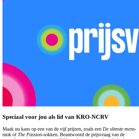
Speciaal voor jou als lid van KRO-NCRV
Maak nu kans op een van de vijf prijzen, zoals een
De slimste mens-
mok of
The Passion
-sokken. Beantwoord de prijsvraag van de