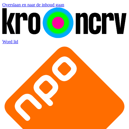
Overslaan en naar de inhoud gaan
Word lid