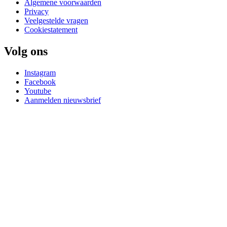
Algemene voorwaarden
Privacy
Veelgestelde vragen
Cookiestatement
Volg ons
Instagram
Facebook
Youtube
Aanmelden nieuwsbrief