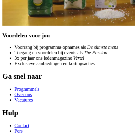
Voordelen voor jou
Voorrang bij programma-opnames als
De slimste mens
Toegang en voordelen bij events als
The Passion
3x per jaar ons ledenmagazine
Vertel
Exclusieve aanbiedingen en kortingsacties
Ga snel naar
Programma's
Over ons
Vacatures
Hulp
Contact
Pers