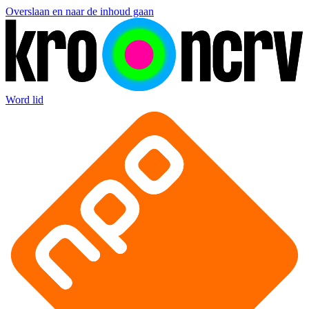
Overslaan en naar de inhoud gaan
Word lid