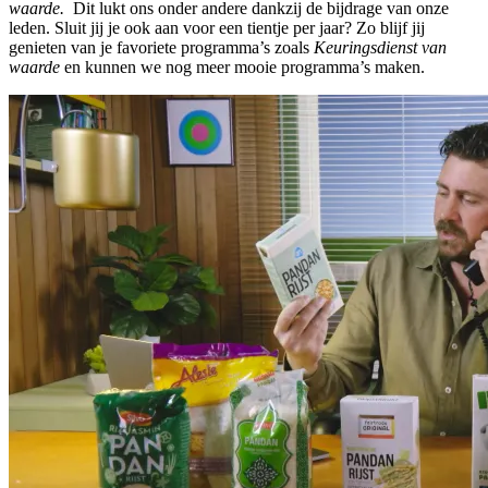
waarde.
Dit lukt ons onder andere dankzij de bijdrage van onze
leden. Sluit jij je ook aan voor een tientje per jaar? Zo blijf jij
genieten van je favoriete programma’s zoals
Keuringsdienst van
waarde
en kunnen we nog meer mooie programma’s maken.