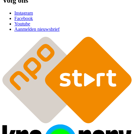
Volg ons
Instagram
Facebook
Youtube
Aanmelden nieuwsbrief