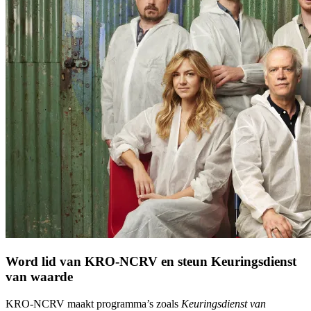
Word lid van KRO-NCRV en steun Keuringsdienst
van waarde
KRO-NCRV maakt programma’s zoals
Keuringsdienst van