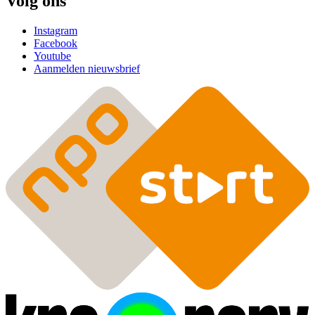
Volg ons
Instagram
Facebook
Youtube
Aanmelden nieuwsbrief