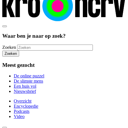
Waar ben je naar op zoek?
Zoeken
Zoeken
Meest gezocht
De online puzzel
De slimste mens
Een huis vol
Nieuwsbrief
Overzicht
Encyclopedie
Podcasts
Video