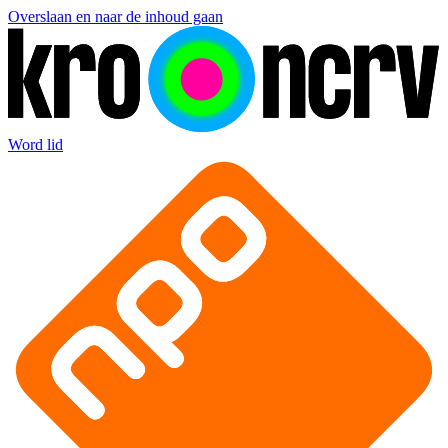
Overslaan en naar de inhoud gaan
Word lid