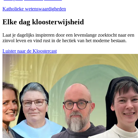
Katholieke wetenswaardigheden
Elke dag kloosterwijsheid
Laat je dagelijks inspireren door een levenslange zoektocht naar een
zinvol leven en vind rust in de hectiek van het moderne bestaan.
Luister naar de Kloostercast