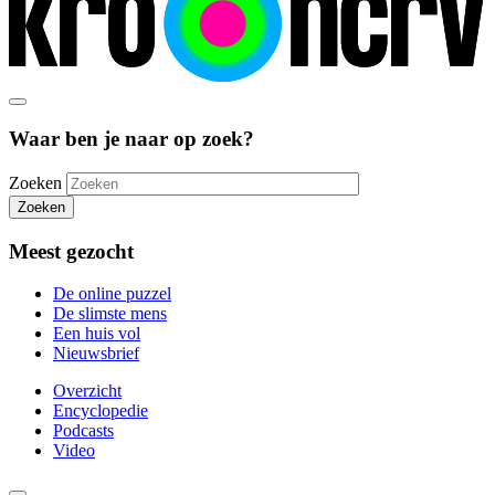
Waar ben je naar op zoek?
Zoeken
Zoeken
Meest gezocht
De online puzzel
De slimste mens
Een huis vol
Nieuwsbrief
Overzicht
Encyclopedie
Podcasts
Video