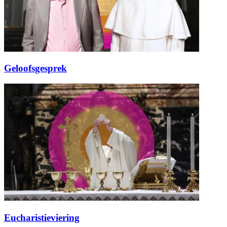
Geloofsgesprek
Eucharistieviering