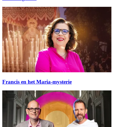
Francis en het Maria-mysterie