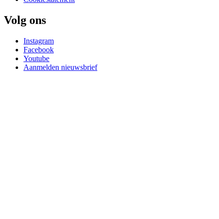
Volg ons
Instagram
Facebook
Youtube
Aanmelden nieuwsbrief