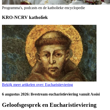
Programma's, podcasts en de katholieke encyclopedie
KRO-NCRV katholiek
Bekijk meer artikelen over:
Eucharistieviering
6 augustus 2026: livestream eucharistieviering vanuit Assisi
Geloofsgesprek en Eucharistieviering