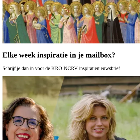
Elke week inspiratie in je mailbox?
Schrijf je dan in voor de KRO-NCRV inspiratienieuwsbrief