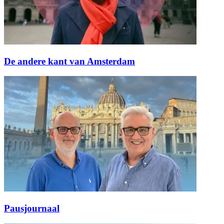
De andere kant van Amsterdam
Pausjournaal