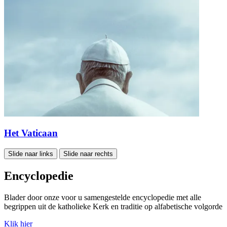
Het Vaticaan
Slide naar links
Slide naar rechts
Encyclopedie
Blader door onze voor u samengestelde encyclopedie met alle
begrippen uit de katholieke Kerk en traditie op alfabetische volgorde
Klik hier