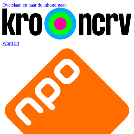
Overslaan en naar de inhoud gaan
Word lid