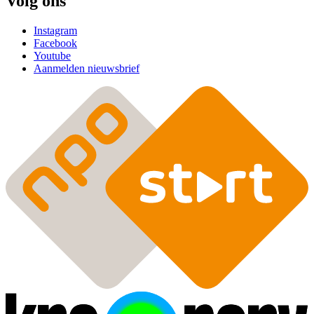
Volg ons
Instagram
Facebook
Youtube
Aanmelden nieuwsbrief