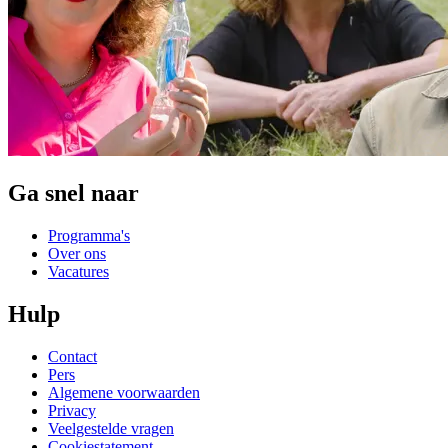
Ga snel naar
Programma's
Over ons
Vacatures
Hulp
Contact
Pers
Algemene voorwaarden
Privacy
Veelgestelde vragen
Cookiestatement