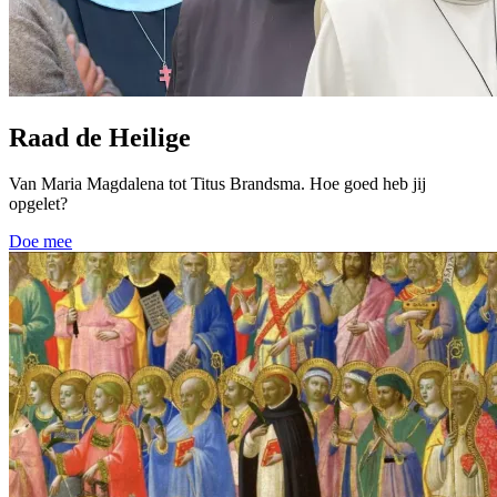
Raad de Heilige
Van Maria Magdalena tot Titus Brandsma. Hoe goed heb jij
opgelet?
Doe mee