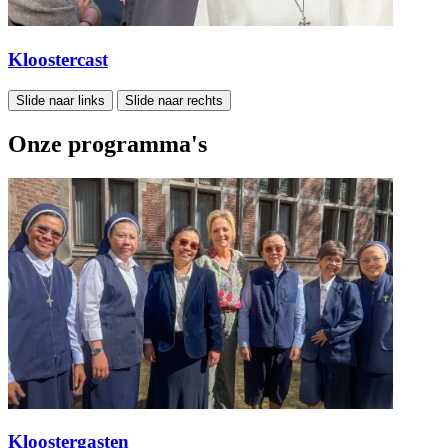
Kloostercast
Slide naar links
Slide naar rechts
Onze programma's
Kloostergasten