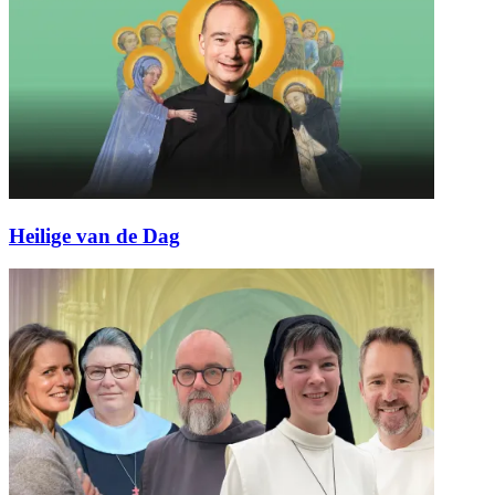
Heilige van de Dag