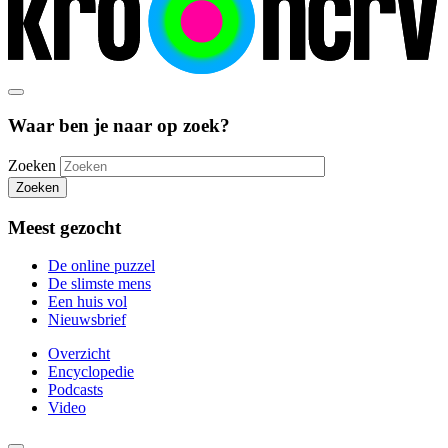
Waar ben je naar op zoek?
Zoeken
Zoeken
Meest gezocht
De online puzzel
De slimste mens
Een huis vol
Nieuwsbrief
Overzicht
Encyclopedie
Podcasts
Video