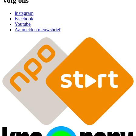
Volg ons
Instagram
Facebook
Youtube
Aanmelden nieuwsbrief