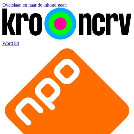
Overslaan en naar de inhoud gaan
Word lid