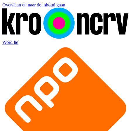
Overslaan en naar de inhoud gaan
Word lid