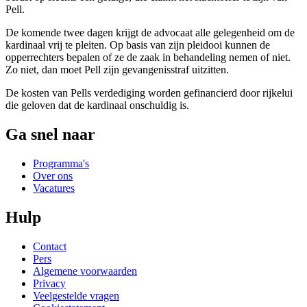
Pell.
De komende twee dagen krijgt de advocaat alle gelegenheid om de
kardinaal vrij te pleiten. Op basis van zijn pleidooi kunnen de
opperrechters bepalen of ze de zaak in behandeling nemen of niet.
Zo niet, dan moet Pell zijn gevangenisstraf uitzitten.
De kosten van Pells verdediging worden gefinancierd door rijkelui
die geloven dat de kardinaal onschuldig is.
Ga snel naar
Programma's
Over ons
Vacatures
Hulp
Contact
Pers
Algemene voorwaarden
Privacy
Veelgestelde vragen