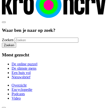
Waar ben je naar op zoek?
Zoeken
Zoeken
Meest gezocht
De online puzzel
De slimste mens
Een huis vol
Nieuwsbrief
Overzicht
Encyclopedie
Podcasts
Video