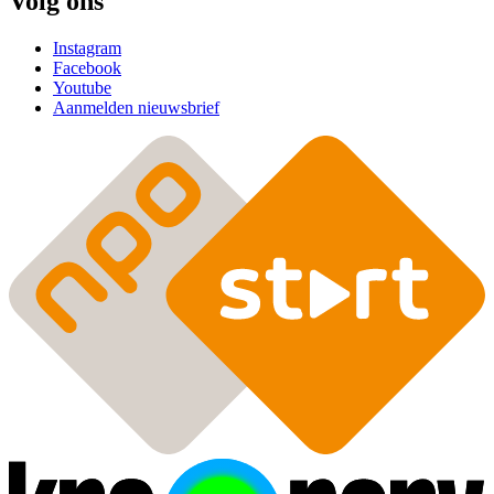
Volg ons
Instagram
Facebook
Youtube
Aanmelden nieuwsbrief