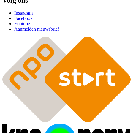
Volg ons
Instagram
Facebook
Youtube
Aanmelden nieuwsbrief