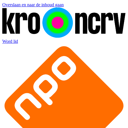
Overslaan en naar de inhoud gaan
Word lid