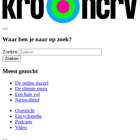
Waar ben je naar op zoek?
Zoeken
Zoeken
Meest gezocht
De online puzzel
De slimste mens
Een huis vol
Nieuwsbrief
Overzicht
Encyclopedie
Podcasts
Video