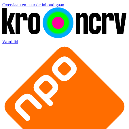
Overslaan en naar de inhoud gaan
Word lid