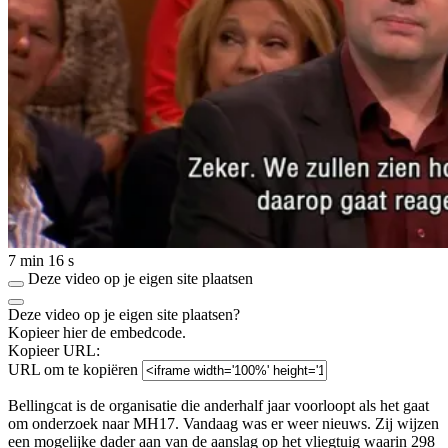
7 min 16 s
Deze video op je eigen site plaatsen
Deze video op je eigen site plaatsen?
Kopieer hier de embedcode.
Kopieer URL:
URL om te kopiëren
Bellingcat is de organisatie die anderhalf jaar voorloopt als het gaat
om onderzoek naar MH17. Vandaag was er weer nieuws. Zij wijzen
een mogelijke dader aan van de aanslag op het vliegtuig waarin 298