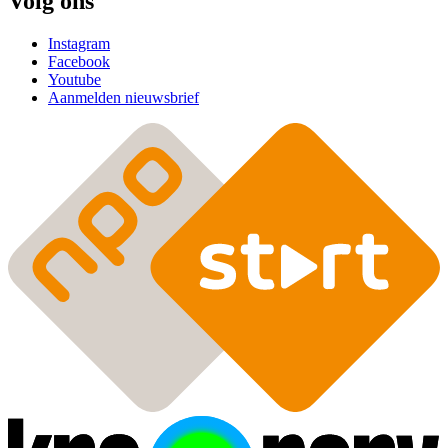
Volg ons
Instagram
Facebook
Youtube
Aanmelden nieuwsbrief