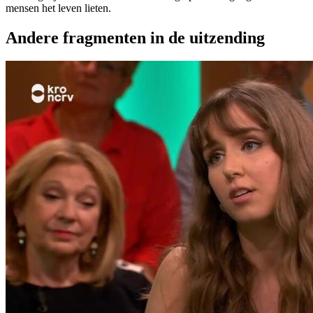
mensen het leven lieten.
Andere fragmenten in de uitzending