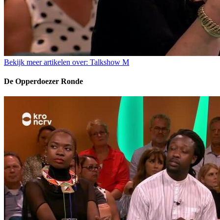
Bekijk meer artikelen over:
Talkshow M
De Opperdoezer Ronde