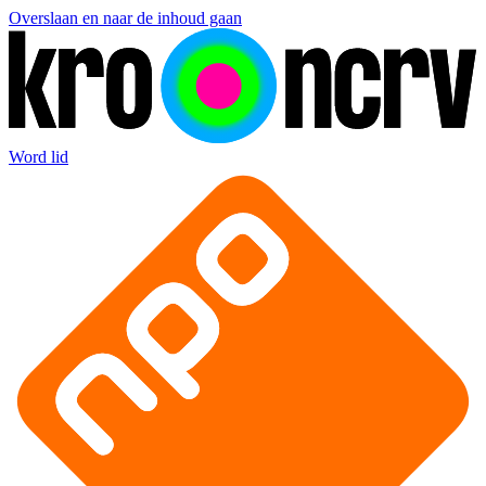
Overslaan en naar de inhoud gaan
Word lid