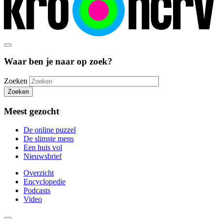
Waar ben je naar op zoek?
Zoeken
Zoeken
Meest gezocht
De online puzzel
De slimste mens
Een huis vol
Nieuwsbrief
Overzicht
Encyclopedie
Podcasts
Video