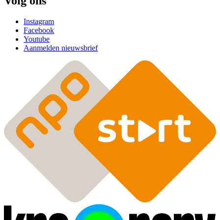
Volg ons
Instagram
Facebook
Youtube
Aanmelden nieuwsbrief