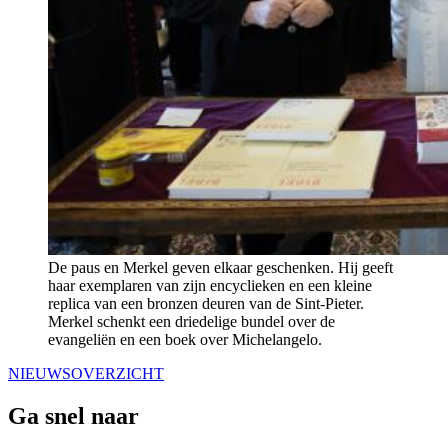
De paus en Merkel geven elkaar geschenken. Hij geeft
haar exemplaren van zijn encyclieken en een kleine
replica van een bronzen deuren van de Sint-Pieter.
Merkel schenkt een driedelige bundel over de
evangeliën en een boek over Michelangelo.
NIEUWSOVERZICHT
Ga snel naar