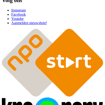
Volg ons
Instagram
Facebook
Youtube
Aanmelden nieuwsbrief