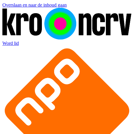
Overslaan en naar de inhoud gaan
Word lid