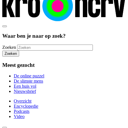
Waar ben je naar op zoek?
Zoeken
Zoeken
Meest gezocht
De online puzzel
De slimste mens
Een huis vol
Nieuwsbrief
Overzicht
Encyclopedie
Podcasts
Video