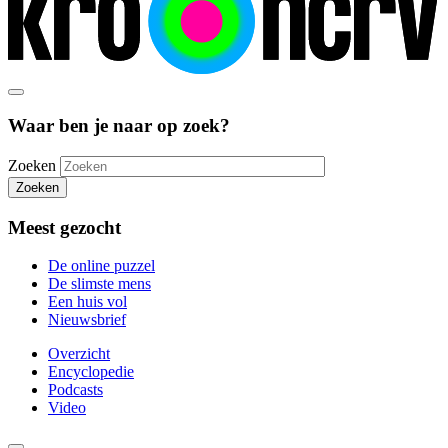
Waar ben je naar op zoek?
Zoeken
Zoeken
Meest gezocht
De online puzzel
De slimste mens
Een huis vol
Nieuwsbrief
Overzicht
Encyclopedie
Podcasts
Video