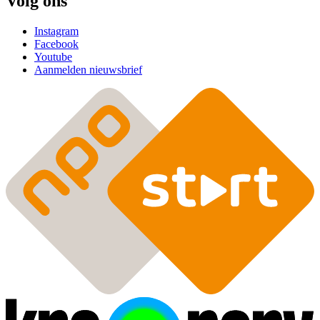
Volg ons
Instagram
Facebook
Youtube
Aanmelden nieuwsbrief