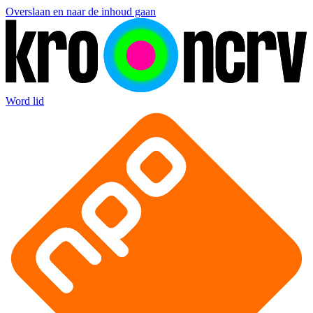
Overslaan en naar de inhoud gaan
Word lid