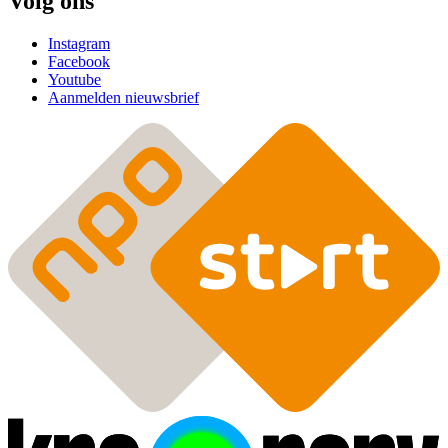
Volg ons
Instagram
Facebook
Youtube
Aanmelden nieuwsbrief