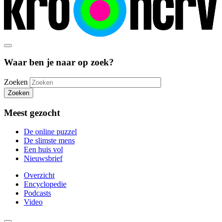
Waar ben je naar op zoek?
Zoeken
Zoeken
Meest gezocht
De online puzzel
De slimste mens
Een huis vol
Nieuwsbrief
Overzicht
Encyclopedie
Podcasts
Video