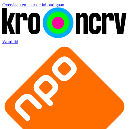
Overslaan en naar de inhoud gaan
Word lid