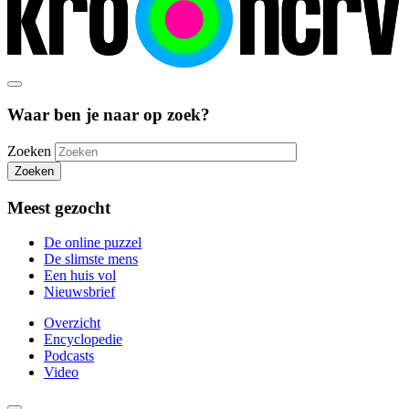
Waar ben je naar op zoek?
Zoeken
Zoeken
Meest gezocht
De online puzzel
De slimste mens
Een huis vol
Nieuwsbrief
Overzicht
Encyclopedie
Podcasts
Video