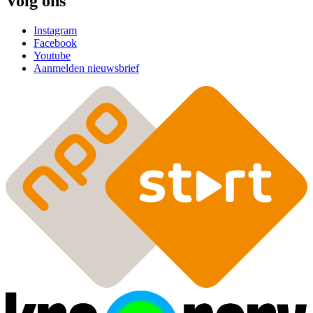
Volg ons
Instagram
Facebook
Youtube
Aanmelden nieuwsbrief