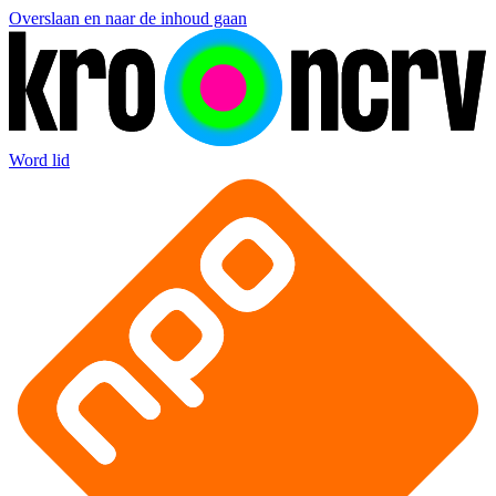
Overslaan en naar de inhoud gaan
Word lid