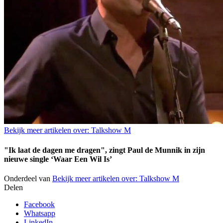
Bekijk meer artikelen over:
Talkshow M
"Ik laat de dagen me dragen", zingt Paul de Munnik in zijn
nieuwe single ‘Waar Een Wil Is’
Onderdeel van
Bekijk meer artikelen over:
Talkshow M
Delen
Facebook
Whatsapp
LinkedIn