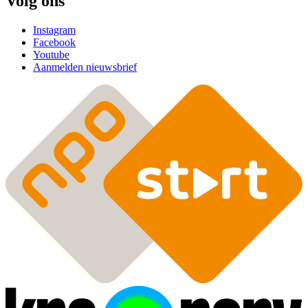
Volg ons
Instagram
Facebook
Youtube
Aanmelden nieuwsbrief