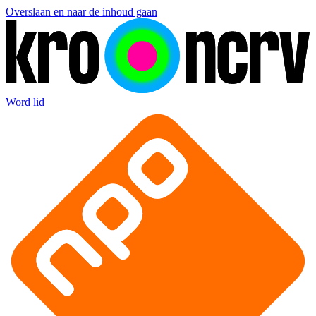
Overslaan en naar de inhoud gaan
Word lid