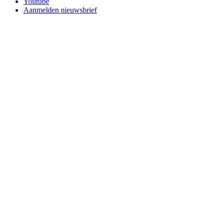
Youtube
Aanmelden nieuwsbrief