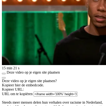
15 min 21 s
Deze video op je eigen site plaatsen
Deze video op je eigen site plaatsen?
Kopieer hier de embedcode.
Kopieer URL:
URL om te kopiëren
Steeds meer mensen delen hun verhalen over racisme in Nederland,