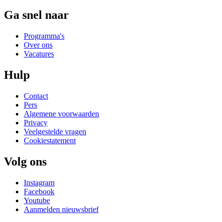
Ga snel naar
Programma's
Over ons
Vacatures
Hulp
Contact
Pers
Algemene voorwaarden
Privacy
Veelgestelde vragen
Cookiestatement
Volg ons
Instagram
Facebook
Youtube
Aanmelden nieuwsbrief