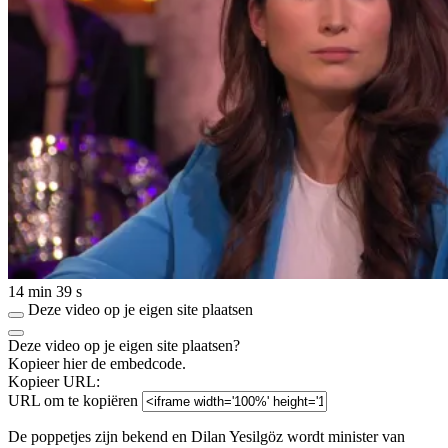
14 min 39 s
Deze video op je eigen site plaatsen
Deze video op je eigen site plaatsen?
Kopieer hier de embedcode.
Kopieer URL:
URL om te kopiëren
De poppetjes zijn bekend en Dilan Yesilgöz wordt minister van