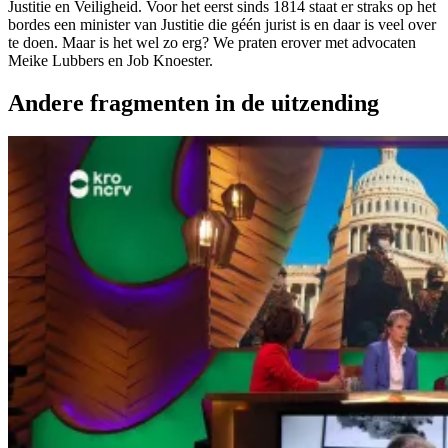
Justitie en Veiligheid. Voor het eerst sinds 1814 staat er straks op het
bordes een minister van Justitie die géén jurist is en daar is veel over
te doen. Maar is het wel zo erg? We praten erover met advocaten
Meike Lubbers en Job Knoester.
Andere fragmenten in de uitzending