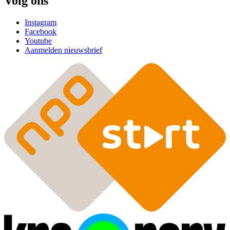
Volg ons
Instagram
Facebook
Youtube
Aanmelden nieuwsbrief