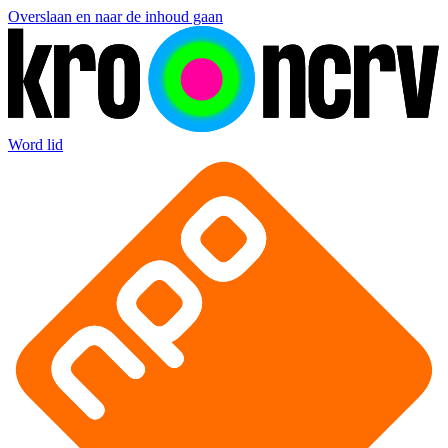
Overslaan en naar de inhoud gaan
Word lid