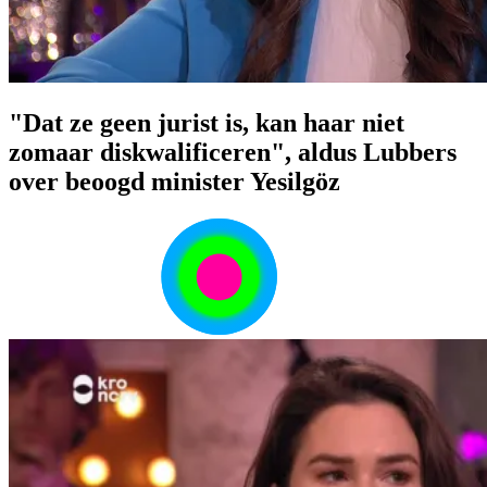
"Dat ze geen jurist is, kan haar niet
zomaar diskwalificeren", aldus Lubbers
over beoogd minister Yesilgöz