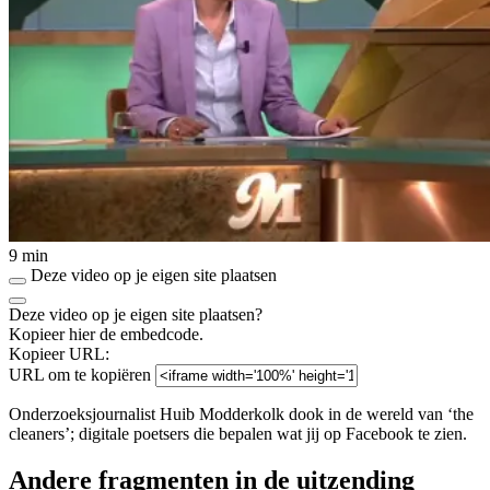
9 min
Deze video op je eigen site plaatsen
Deze video op je eigen site plaatsen?
Kopieer hier de embedcode.
Kopieer URL:
URL om te kopiëren
Onderzoeksjournalist Huib Modderkolk dook in de wereld van ‘the
cleaners’; digitale poetsers die bepalen wat jij op Facebook te zien.
Andere fragmenten in de uitzending