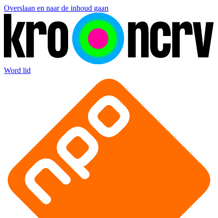
Overslaan en naar de inhoud gaan
Word lid