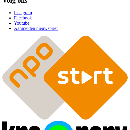
Volg ons
Instagram
Facebook
Youtube
Aanmelden nieuwsbrief