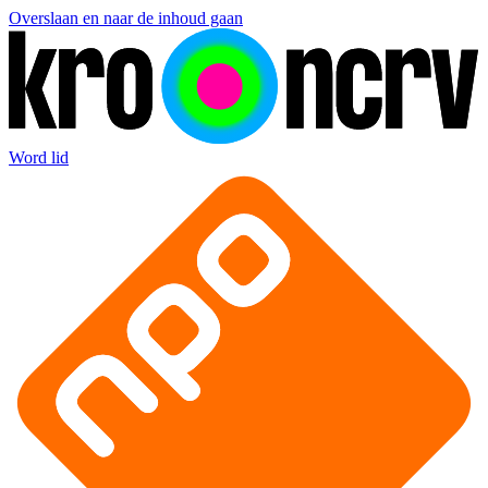
Overslaan en naar de inhoud gaan
Word lid