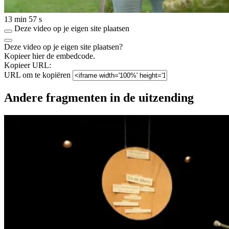
13 min 57 s
Deze video op je eigen site plaatsen
Deze video op je eigen site plaatsen?
Kopieer hier de embedcode.
Kopieer URL:
URL om te kopiëren
Andere fragmenten in de uitzending