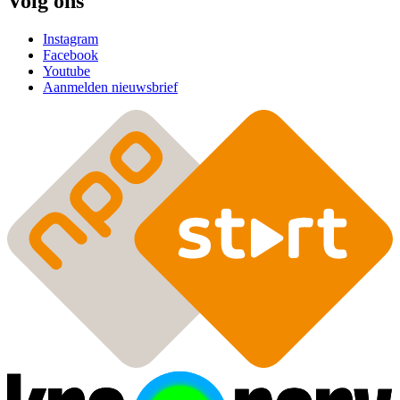
Volg ons
Instagram
Facebook
Youtube
Aanmelden nieuwsbrief