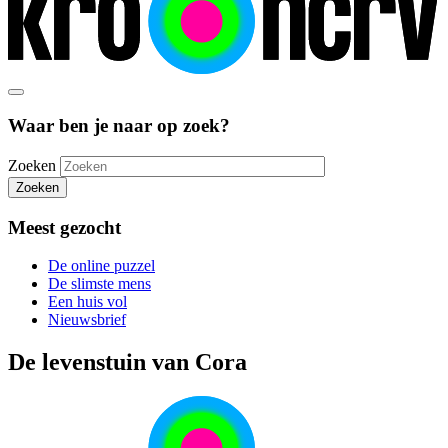
Waar ben je naar op zoek?
Zoeken
Zoeken
Meest gezocht
De online puzzel
De slimste mens
Een huis vol
Nieuwsbrief
De levenstuin van Cora