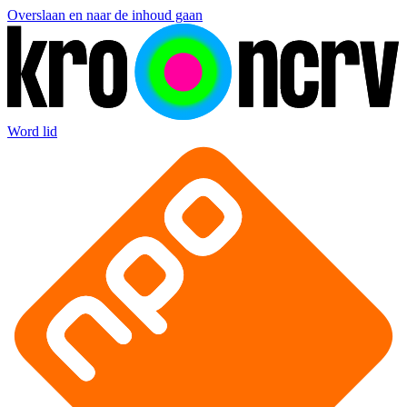
Overslaan en naar de inhoud gaan
Word lid