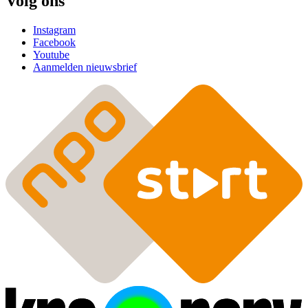
Volg ons
Instagram
Facebook
Youtube
Aanmelden nieuwsbrief