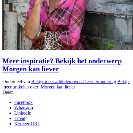
Meer inspiratie? Bekijk het onderwerp
Morgen kan liever
Onderdeel van
Bekijk meer artikelen over:
De verwondering
Bekijk
meer artikelen over:
Morgen kan liever
Delen
Facebook
Whatsapp
LinkedIn
Email
Kopieer URL