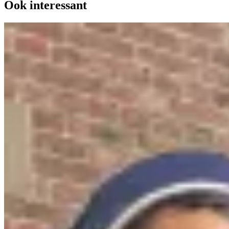
Ook interessant