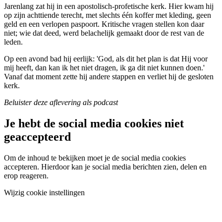
Jarenlang zat hij in een apostolisch-profetische kerk. Hier kwam hij
op zijn achttiende terecht, met slechts één koffer met kleding, geen
geld en een verlopen paspoort. Kritische vragen stellen kon daar
niet; wie dat deed, werd belachelijk gemaakt door de rest van de
leden.
Op een avond bad hij eerlijk: 'God, als dit het plan is dat Hij voor
mij heeft, dan kan ik het niet dragen, ik ga dit niet kunnen doen.'
Vanaf dat moment zette hij andere stappen en verliet hij de gesloten
kerk.
Beluister deze aflevering als podcast
Je hebt de social media cookies niet
geaccepteerd
Om de inhoud te bekijken moet je de social media cookies
accepteren. Hierdoor kan je social media berichten zien, delen en
erop reageren.
Wijzig cookie instellingen