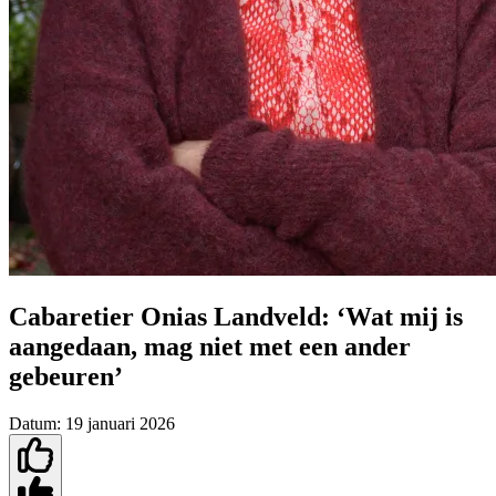
Cabaretier Onias Landveld: ‘Wat mij is
aangedaan, mag niet met een ander
gebeuren’
Datum:
19 januari 2026