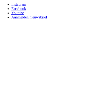
Instagram
Facebook
Youtube
Aanmelden nieuwsbrief