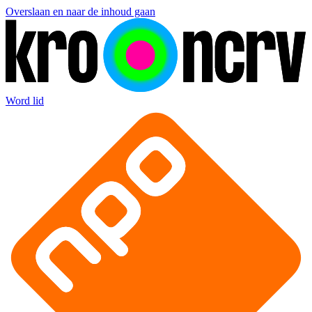
Overslaan en naar de inhoud gaan
Word lid