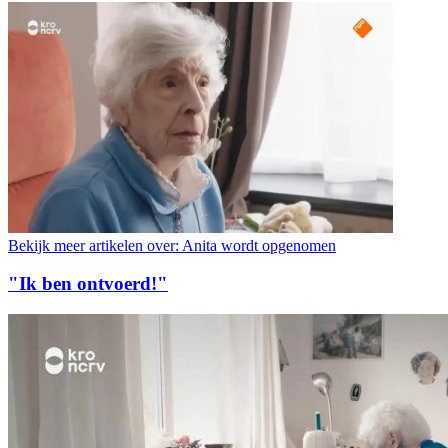
Bekijk meer artikelen over:
Anita wordt opgenomen
"Ik ben ontvoerd!"