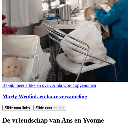
Bekijk meer artikelen over:
Anita wordt opgenomen
Marty Weulink en haar verzameling
Slide naar links
Slide naar rechts
De vriendschap van Ans en Yvonne