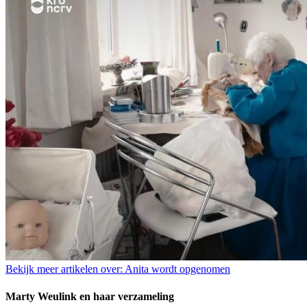
Bekijk meer artikelen over:
Anita wordt opgenomen
Marty Weulink en haar verzameling