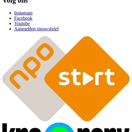
Volg ons
Instagram
Facebook
Youtube
Aanmelden nieuwsbrief