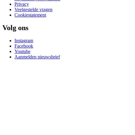
Privacy
Veelgestelde vragen
Cookiestatement
Volg ons
Instagram
Facebook
Youtube
Aanmelden nieuwsbrief