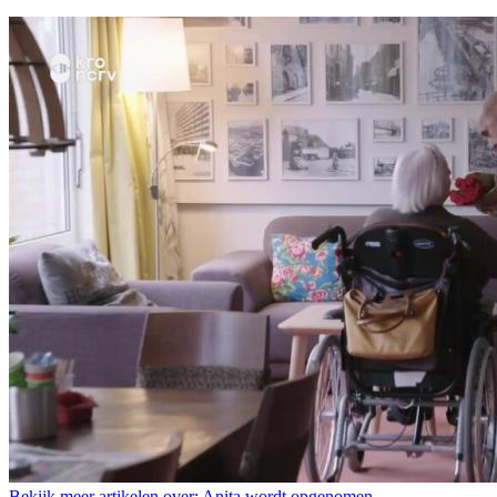
Bekijk meer artikelen over:
Anita wordt opgenomen