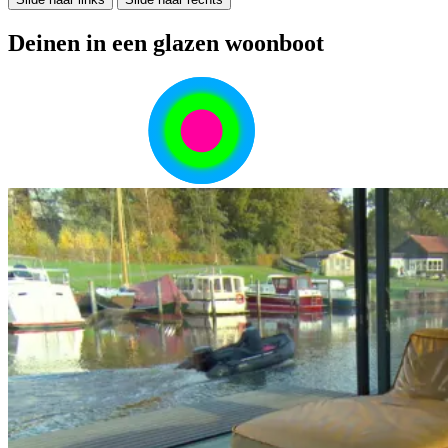
Deinen in een glazen woonboot