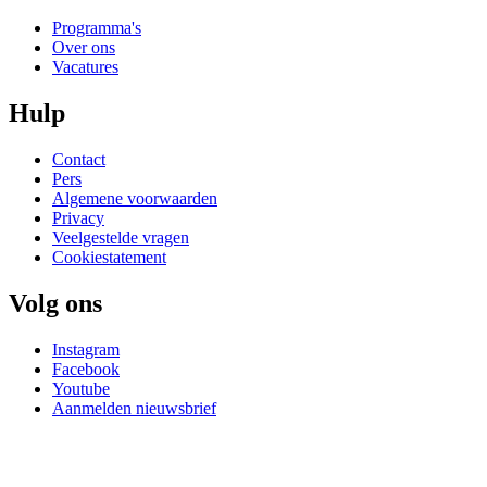
Programma's
Over ons
Vacatures
Hulp
Contact
Pers
Algemene voorwaarden
Privacy
Veelgestelde vragen
Cookiestatement
Volg ons
Instagram
Facebook
Youtube
Aanmelden nieuwsbrief