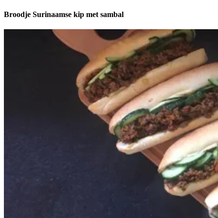
Broodje Surinaamse kip met sambal