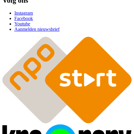
Volg ons
Instagram
Facebook
Youtube
Aanmelden nieuwsbrief