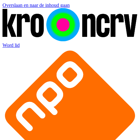
Overslaan en naar de inhoud gaan
Word lid