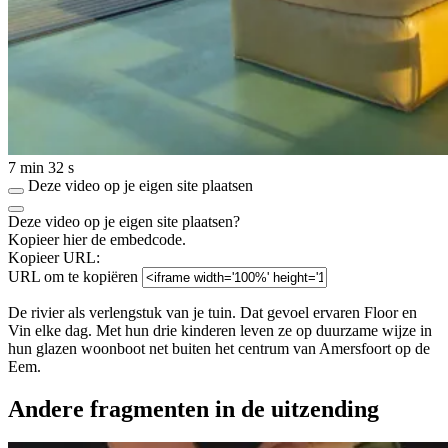
7 min 32 s
Deze video op je eigen site plaatsen
Deze video op je eigen site plaatsen?
Kopieer hier de embedcode.
Kopieer URL:
URL om te kopiëren
De rivier als verlengstuk van je tuin. Dat gevoel ervaren Floor en
Vin elke dag. Met hun drie kinderen leven ze op duurzame wijze in
hun glazen woonboot net buiten het centrum van Amersfoort op de
Eem.
Andere fragmenten in de uitzending