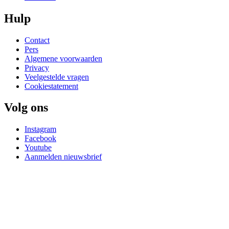
Hulp
Contact
Pers
Algemene voorwaarden
Privacy
Veelgestelde vragen
Cookiestatement
Volg ons
Instagram
Facebook
Youtube
Aanmelden nieuwsbrief