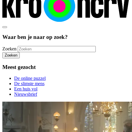
Waar ben je naar op zoek?
Zoeken
Zoeken
Meest gezocht
De online puzzel
De slimste mens
Een huis vol
Nieuwsbrief