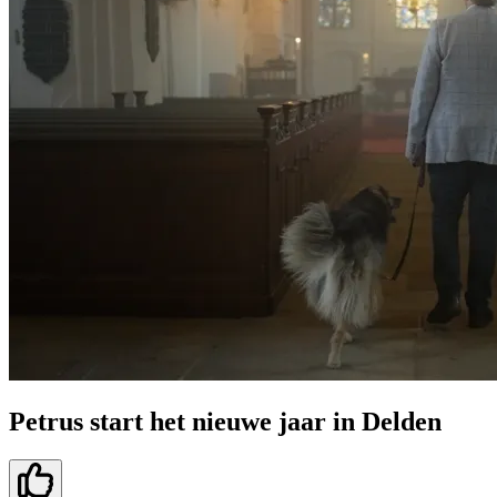
Petrus start het nieuwe jaar in Delden