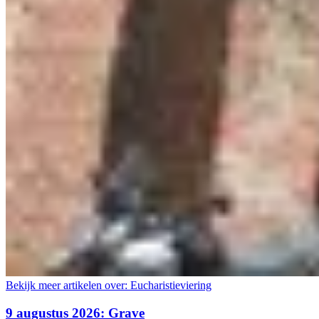
Bekijk meer artikelen over:
Eucharistieviering
9 augustus 2026: Grave