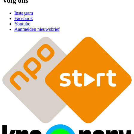
Volg ons
Instagram
Facebook
Youtube
Aanmelden nieuwsbrief