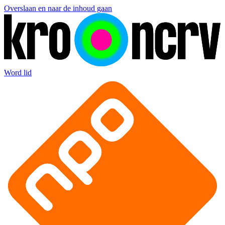
Overslaan en naar de inhoud gaan
Word lid