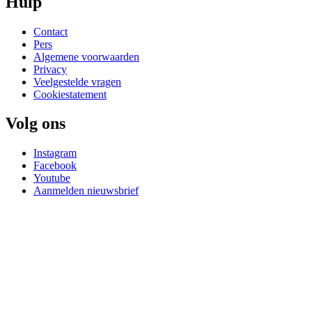
Hulp
Contact
Pers
Algemene voorwaarden
Privacy
Veelgestelde vragen
Cookiestatement
Volg ons
Instagram
Facebook
Youtube
Aanmelden nieuwsbrief