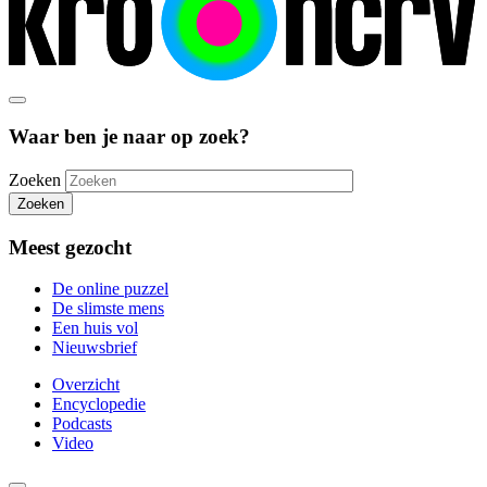
Waar ben je naar op zoek?
Zoeken
Zoeken
Meest gezocht
De online puzzel
De slimste mens
Een huis vol
Nieuwsbrief
Overzicht
Encyclopedie
Podcasts
Video