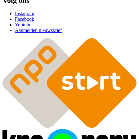
Volg ons
Instagram
Facebook
Youtube
Aanmelden nieuwsbrief