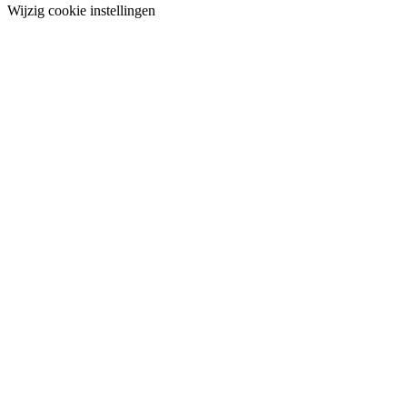
Wijzig cookie instellingen