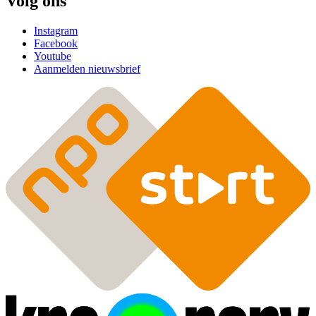
Volg ons
Instagram
Facebook
Youtube
Aanmelden nieuwsbrief