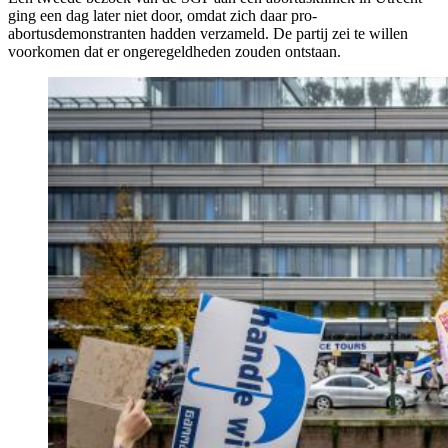
ging een dag later niet door, omdat zich daar pro-
abortusdemonstranten hadden verzameld. De partij zei te willen
voorkomen dat er ongeregeldheden zouden ontstaan.