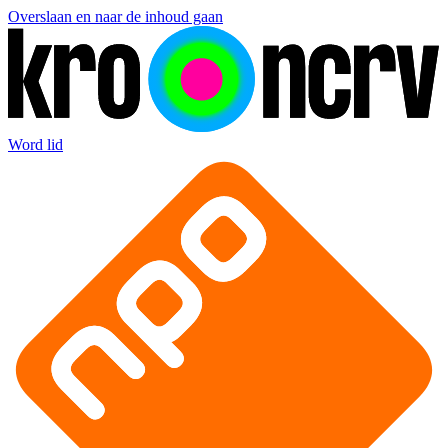
Overslaan en naar de inhoud gaan
Word lid