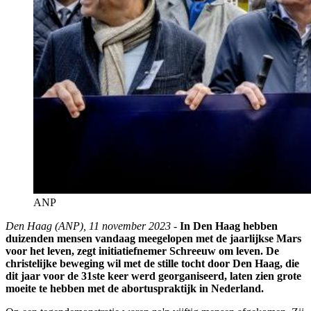
ANP
Den Haag (ANP), 11 november 2023
-
In Den Haag hebben
duizenden mensen vandaag meegelopen met de jaarlijkse Mars
voor het leven, zegt initiatiefnemer Schreeuw om leven. De
christelijke beweging wil met de stille tocht door Den Haag, die
dit jaar voor de 31ste keer werd georganiseerd, laten zien grote
moeite te hebben met de abortuspraktijk in Nederland.