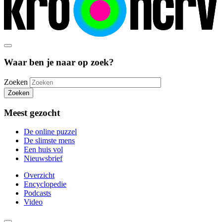
Waar ben je naar op zoek?
Zoeken
Zoeken
Meest gezocht
De online puzzel
De slimste mens
Een huis vol
Nieuwsbrief
Overzicht
Encyclopedie
Podcasts
Video