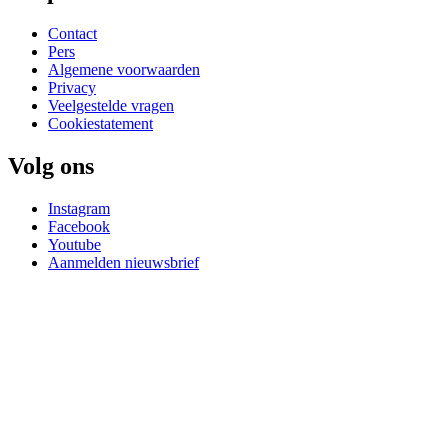
Contact
Pers
Algemene voorwaarden
Privacy
Veelgestelde vragen
Cookiestatement
Volg ons
Instagram
Facebook
Youtube
Aanmelden nieuwsbrief