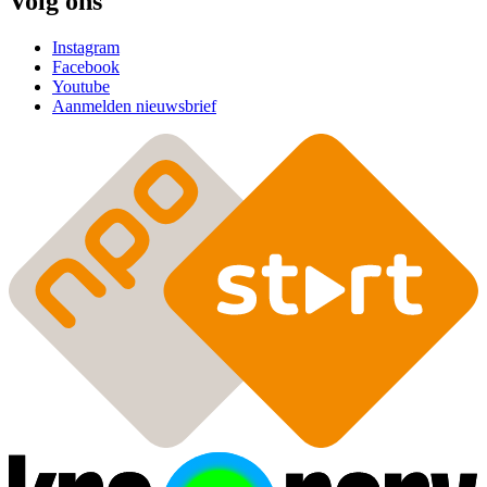
Volg ons
Instagram
Facebook
Youtube
Aanmelden nieuwsbrief