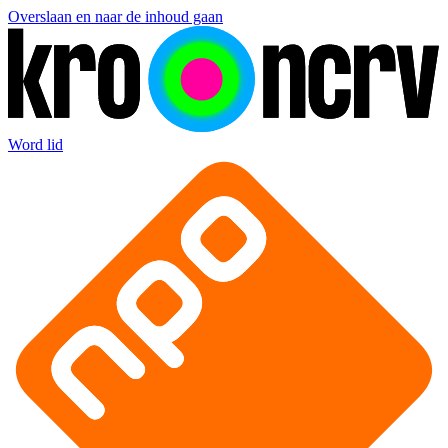
Overslaan en naar de inhoud gaan
Word lid