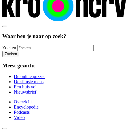
Waar ben je naar op zoek?
Zoeken
Zoeken
Meest gezocht
De online puzzel
De slimste mens
Een huis vol
Nieuwsbrief
Overzicht
Encyclopedie
Podcasts
Video