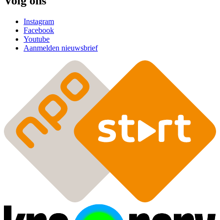
Volg ons
Instagram
Facebook
Youtube
Aanmelden nieuwsbrief