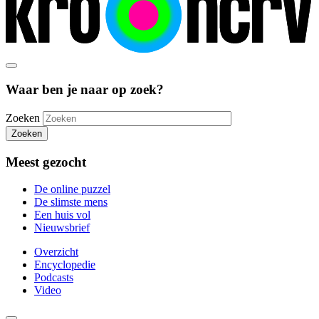
Waar ben je naar op zoek?
Zoeken
Zoeken
Meest gezocht
De online puzzel
De slimste mens
Een huis vol
Nieuwsbrief
Overzicht
Encyclopedie
Podcasts
Video