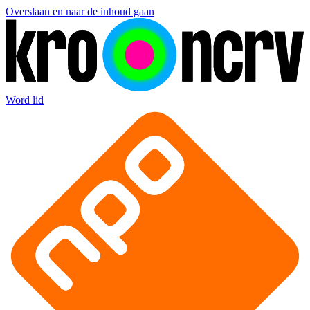
Overslaan en naar de inhoud gaan
Word lid