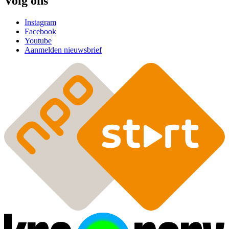
Volg ons
Instagram
Facebook
Youtube
Aanmelden nieuwsbrief