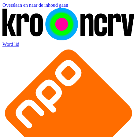
Overslaan en naar de inhoud gaan
Word lid