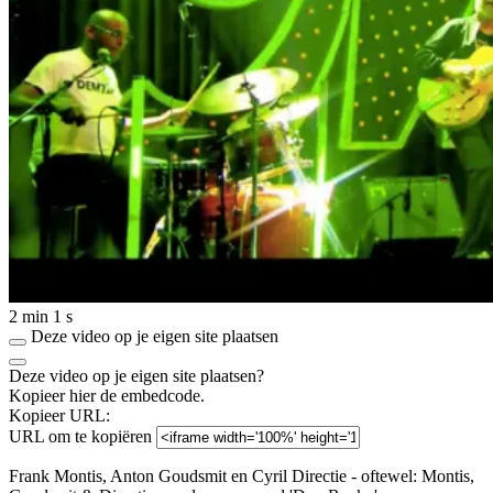
2 min 1 s
Deze video op je eigen site plaatsen
Deze video op je eigen site plaatsen?
Kopieer hier de embedcode.
Kopieer URL:
URL om te kopiëren
Frank Montis, Anton Goudsmit en Cyril Directie - oftewel: Montis,