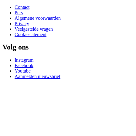
Contact
Pers
Algemene voorwaarden
Privacy
Veelgestelde vragen
Cookiestatement
Volg ons
Instagram
Facebook
Youtube
Aanmelden nieuwsbrief