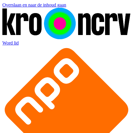
Overslaan en naar de inhoud gaan
Word lid