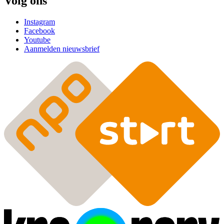
Volg ons
Instagram
Facebook
Youtube
Aanmelden nieuwsbrief