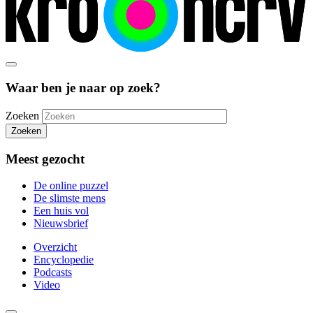
Waar ben je naar op zoek?
Zoeken
Zoeken
Meest gezocht
De online puzzel
De slimste mens
Een huis vol
Nieuwsbrief
Overzicht
Encyclopedie
Podcasts
Video