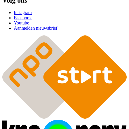
Volg ons
Instagram
Facebook
Youtube
Aanmelden nieuwsbrief