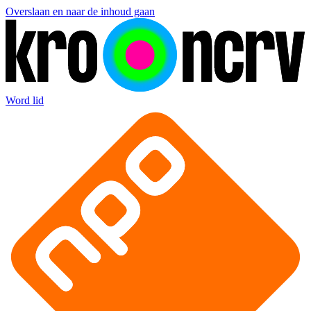
Overslaan en naar de inhoud gaan
Word lid