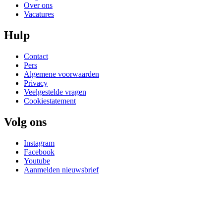
Over ons
Vacatures
Hulp
Contact
Pers
Algemene voorwaarden
Privacy
Veelgestelde vragen
Cookiestatement
Volg ons
Instagram
Facebook
Youtube
Aanmelden nieuwsbrief