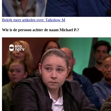
Bekijk meer artikelen over:
Talkshow M
Wie is de persoon achter de naam Michael P.?