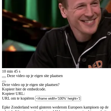
10 min 45 s
Deze video op je eigen site plaatsen
Deze video op je eigen site plaatsen?
Kopieer hier de embedcode.
Kopieer URL:
URL om te kopiëren
Epke Zonderland werd gisteren wederom Europees kampioen op de