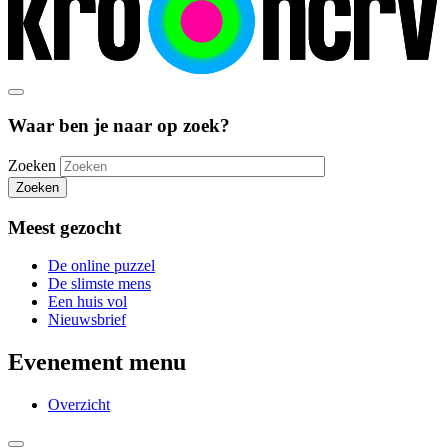
Waar ben je naar op zoek?
Zoeken
Zoeken
Meest gezocht
De online puzzel
De slimste mens
Een huis vol
Nieuwsbrief
Evenement menu
Overzicht