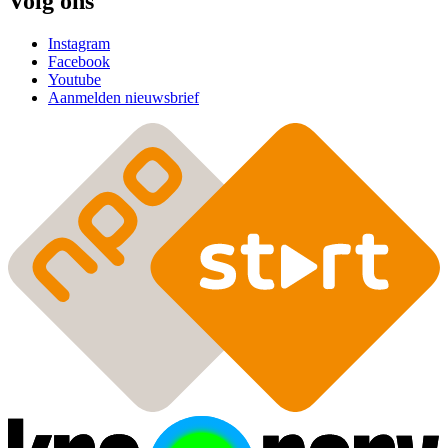
Volg ons
Instagram
Facebook
Youtube
Aanmelden nieuwsbrief