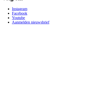
Instagram
Facebook
Youtube
Aanmelden nieuwsbrief