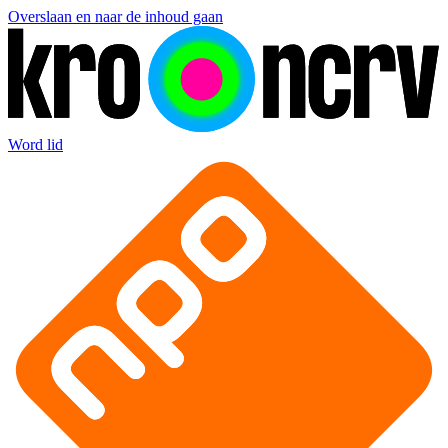
Overslaan en naar de inhoud gaan
Word lid