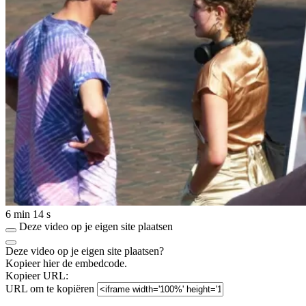
6 min 14 s
Deze video op je eigen site plaatsen
Deze video op je eigen site plaatsen?
Kopieer hier de embedcode.
Kopieer URL:
URL om te kopiëren