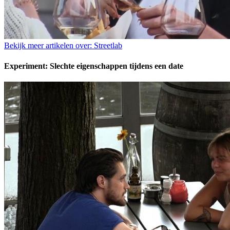
Bekijk meer artikelen over:
Streetlab
Experiment: Slechte eigenschappen tijdens een date