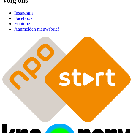
Volg ons
Instagram
Facebook
Youtube
Aanmelden nieuwsbrief