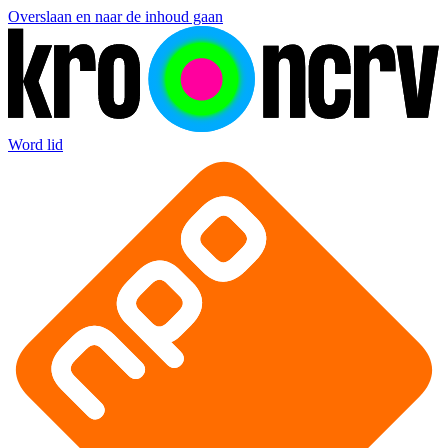
Overslaan en naar de inhoud gaan
Word lid