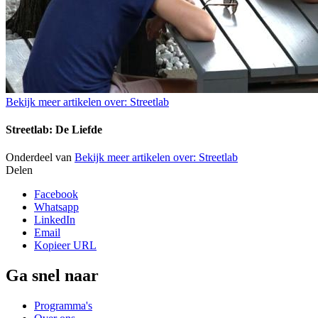
Bekijk meer artikelen over:
Streetlab
Streetlab: De Liefde
Onderdeel van
Bekijk meer artikelen over:
Streetlab
Delen
Facebook
Whatsapp
LinkedIn
Email
Kopieer URL
Ga snel naar
Programma's