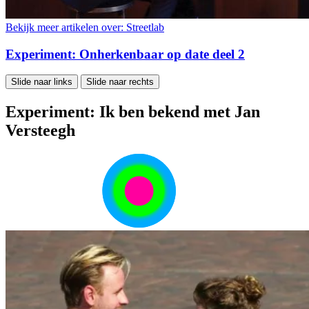
Bekijk meer artikelen over:
Streetlab
Experiment: Onherkenbaar op date deel 2
Slide naar links
Slide naar rechts
Experiment: Ik ben bekend met Jan
Versteegh