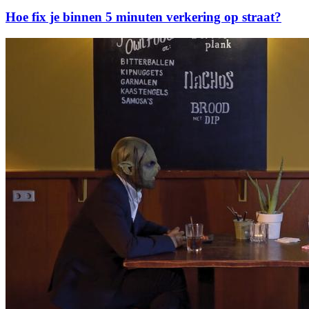
Hoe fix je binnen 5 minuten verkering op straat?