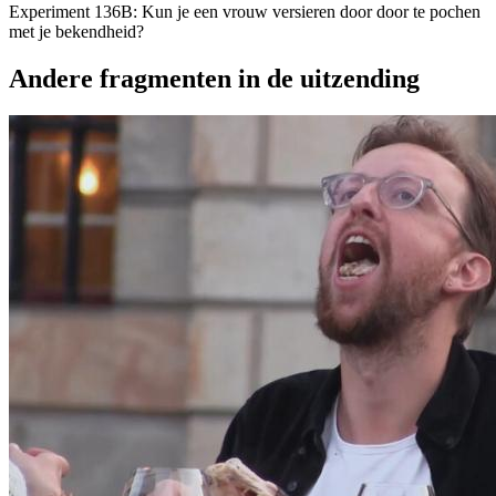
Experiment 136B: Kun je een vrouw versieren door door te pochen
met je bekendheid?
Andere fragmenten in de uitzending