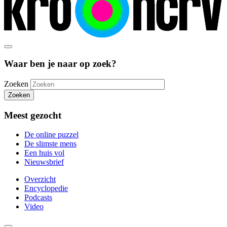
Waar ben je naar op zoek?
Zoeken
Zoeken
Meest gezocht
De online puzzel
De slimste mens
Een huis vol
Nieuwsbrief
Overzicht
Encyclopedie
Podcasts
Video