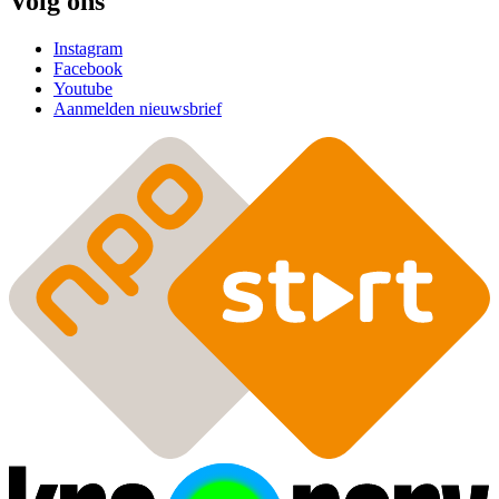
Volg ons
Instagram
Facebook
Youtube
Aanmelden nieuwsbrief