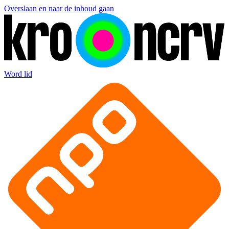
Overslaan en naar de inhoud gaan
Word lid