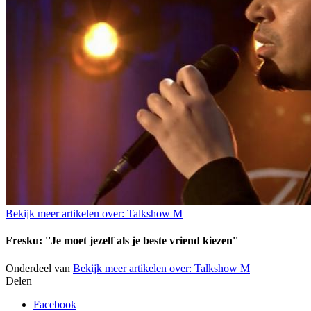
Bekijk meer artikelen over:
Talkshow M
Fresku: ''Je moet jezelf als je beste vriend kiezen''
Onderdeel van
Bekijk meer artikelen over:
Talkshow M
Delen
Facebook