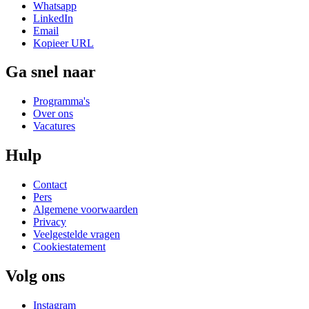
Whatsapp
LinkedIn
Email
Kopieer URL
Ga snel naar
Programma's
Over ons
Vacatures
Hulp
Contact
Pers
Algemene voorwaarden
Privacy
Veelgestelde vragen
Cookiestatement
Volg ons
Instagram