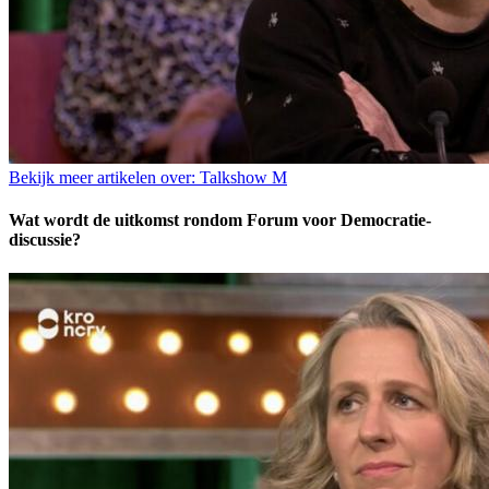
Bekijk meer artikelen over:
Talkshow M
Wat wordt de uitkomst rondom Forum voor Democratie-
discussie?