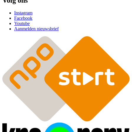
Volg ons
Instagram
Facebook
Youtube
Aanmelden nieuwsbrief