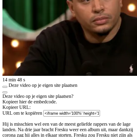
14 min 48 s
Deze video op je eigen site plaatsen
Deze video op je eigen site plaatsen?
Kopieer hier de embedcode.
Kopieer URL:
URL om te kopiëren
Hij is misschien wel een van de meest geliefde rappers van de lage
landen. Na drie jaar bracht Fresku weer een album uit, maar dankzij
corona zag hij alles in elkaar storten. Fresku zou Fresku niet zijn als