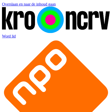
Overslaan en naar de inhoud gaan
Word lid