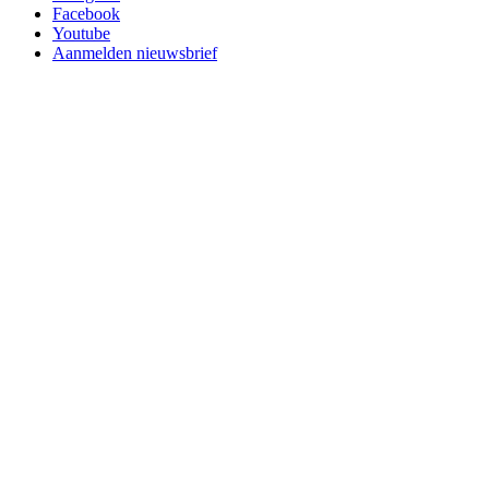
Facebook
Youtube
Aanmelden nieuwsbrief