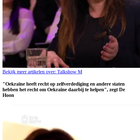
Bekijk meer artikelen over:
Talkshow M
"Oekraïne heeft recht op zelfverdediging en andere staten
hebben het recht om Oekraïne daarbij te helpen", zegt De
Hoon