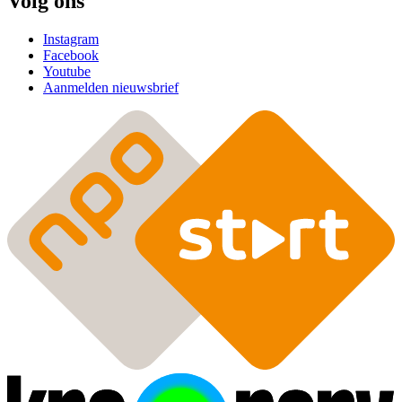
Volg ons
Instagram
Facebook
Youtube
Aanmelden nieuwsbrief