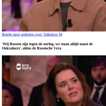
Bekijk meer artikelen over:
Talkshow M
'Wij Russen zijn tegen de oorlog, we staan altijd naast de
Oekraïners', aldus de Russische Vera