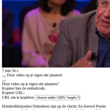
7 min 56 s
Deze video op je eigen site plaatsen
Deze video op je eigen site plaatsen?
Kopieer hier de embedcode.
Kopieer URL:
URL om te kopiëren
Honderdduizenden Oekraïners zijn op de vlucht. En hoewel Poetin