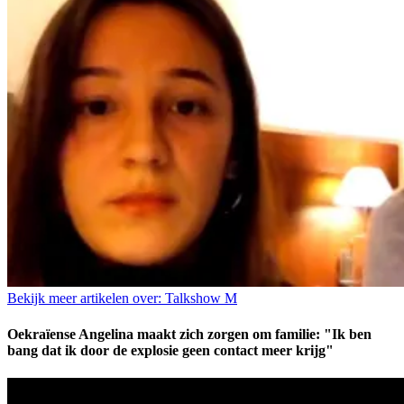
Bekijk meer artikelen over:
Talkshow M
Oekraïense Angelina maakt zich zorgen om familie: "Ik ben
bang dat ik door de explosie geen contact meer krijg"