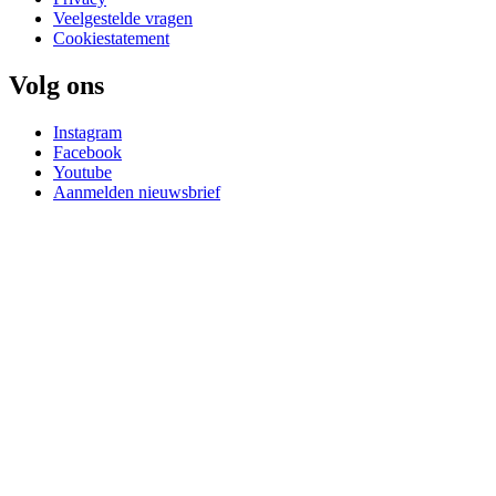
Veelgestelde vragen
Cookiestatement
Volg ons
Instagram
Facebook
Youtube
Aanmelden nieuwsbrief