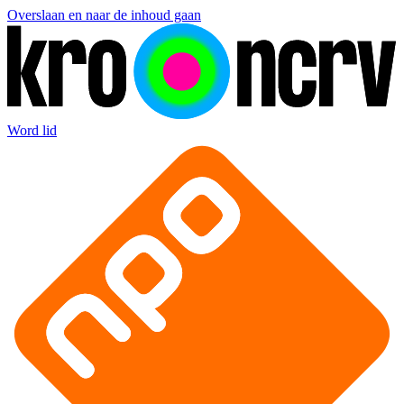
Overslaan en naar de inhoud gaan
Word lid