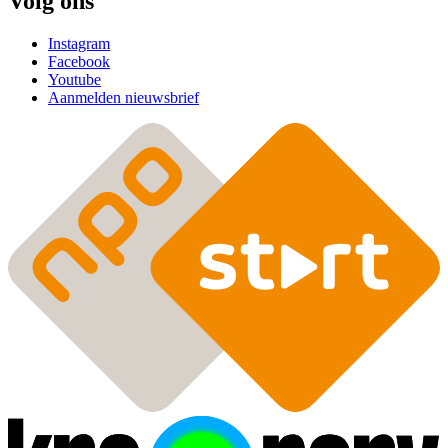
Volg ons
Instagram
Facebook
Youtube
Aanmelden nieuwsbrief