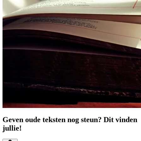
Geven oude teksten nog steun? Dit vinden
jullie!