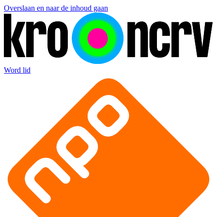
Overslaan en naar de inhoud gaan
Word lid