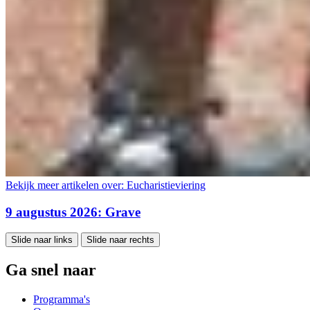
Bekijk meer artikelen over:
Eucharistieviering
9 augustus 2026: Grave
Slide naar links
Slide naar rechts
Ga snel naar
Programma's