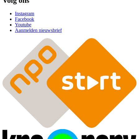
Volg ons
Instagram
Facebook
Youtube
Aanmelden nieuwsbrief