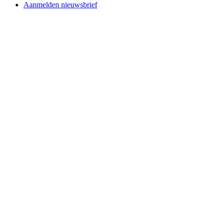
Aanmelden nieuwsbrief