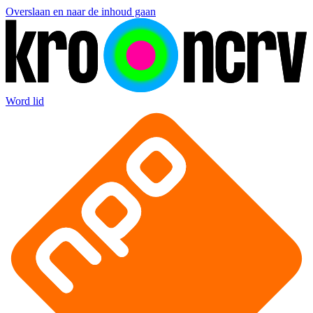
Overslaan en naar de inhoud gaan
Word lid