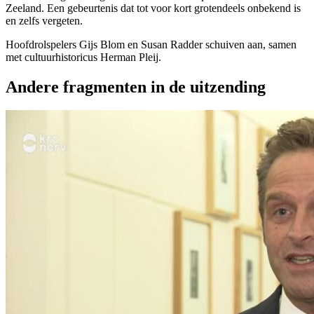
Zeeland. Een gebeurtenis dat tot voor kort grotendeels onbekend is
en zelfs vergeten.
Hoofdrolspelers Gijs Blom en Susan Radder schuiven aan, samen
met cultuurhistoricus Herman Pleij.
Andere fragmenten in de uitzending