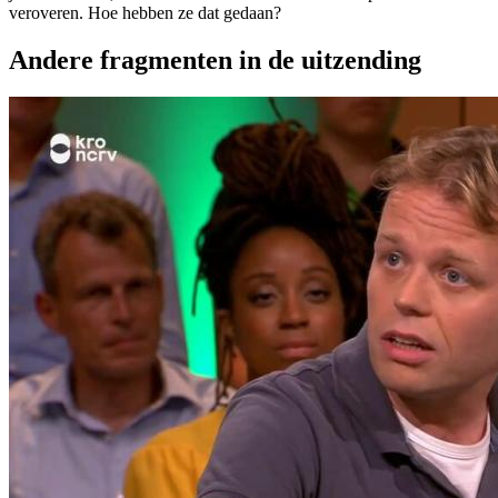
veroveren. Hoe hebben ze dat gedaan?
Andere fragmenten in de uitzending