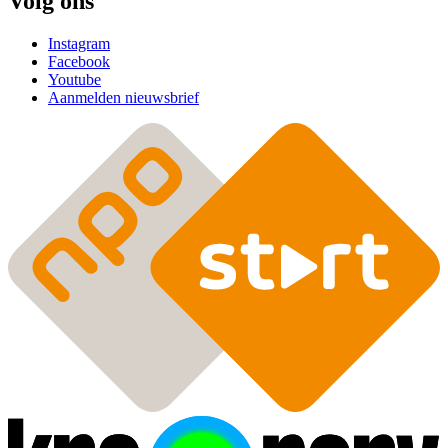
Volg ons
Instagram
Facebook
Youtube
Aanmelden nieuwsbrief