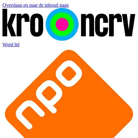
Overslaan en naar de inhoud gaan
Word lid