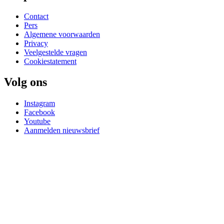
Contact
Pers
Algemene voorwaarden
Privacy
Veelgestelde vragen
Cookiestatement
Volg ons
Instagram
Facebook
Youtube
Aanmelden nieuwsbrief