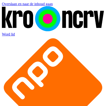
Overslaan en naar de inhoud gaan
Word lid