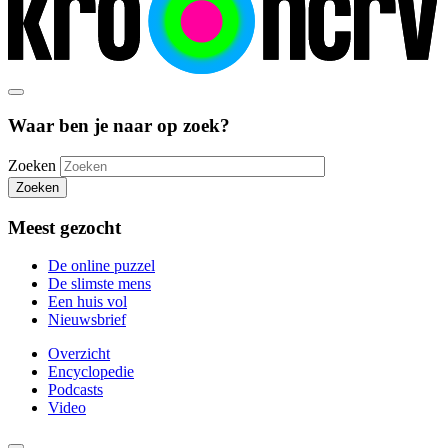
Waar ben je naar op zoek?
Zoeken
Zoeken
Meest gezocht
De online puzzel
De slimste mens
Een huis vol
Nieuwsbrief
Overzicht
Encyclopedie
Podcasts
Video