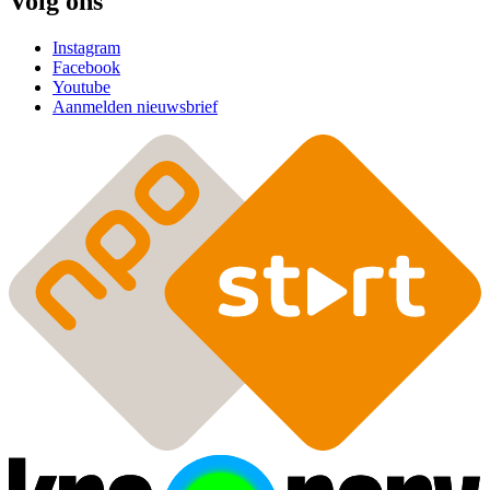
Volg ons
Instagram
Facebook
Youtube
Aanmelden nieuwsbrief