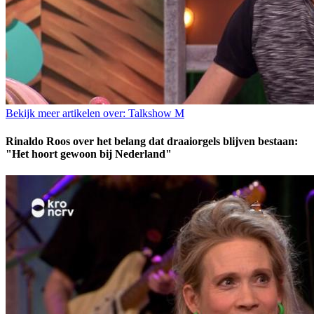
Bekijk meer artikelen over:
Talkshow M
Rinaldo Roos over het belang dat draaiorgels blijven bestaan:
"Het hoort gewoon bij Nederland"