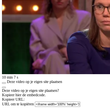
10 min 7 s
Deze video op je eigen site plaatsen
Deze video op je eigen site plaatsen?
Kopieer hier de embedcode.
Kopieer URL:
URL om te kopiëren