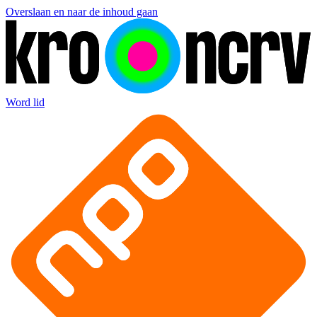
Overslaan en naar de inhoud gaan
Word lid