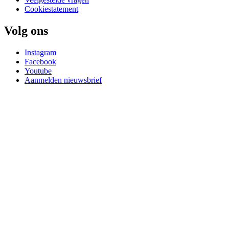
Cookiestatement
Volg ons
Instagram
Facebook
Youtube
Aanmelden nieuwsbrief