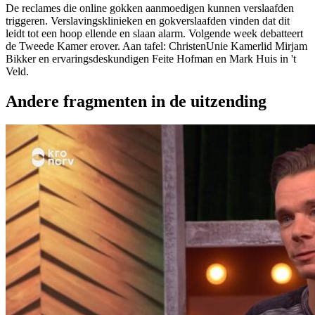
De reclames die online gokken aanmoedigen kunnen verslaafden
triggeren. Verslavingsklinieken en gokverslaafden vinden dat dit
leidt tot een hoop ellende en slaan alarm. Volgende week debatteert
de Tweede Kamer erover. Aan tafel: ChristenUnie Kamerlid Mirjam
Bikker en ervaringsdeskundigen Feite Hofman en Mark Huis in 't
Veld.
Andere fragmenten in de uitzending