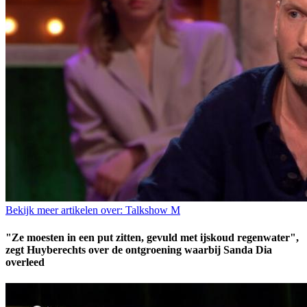
Bekijk meer artikelen over:
Talkshow M
"Ze moesten in een put zitten, gevuld met ijskoud regenwater",
zegt Huyberechts over de ontgroening waarbij Sanda Dia
overleed