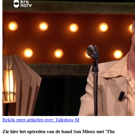
Bekijk meer artikelen over:
Talkshow M
Zie hier het optreden van de band Son Mieux met ‘The