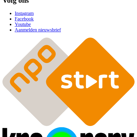
Volg ons
Instagram
Facebook
Youtube
Aanmelden nieuwsbrief