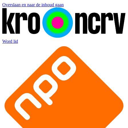
Overslaan en naar de inhoud gaan
Word lid