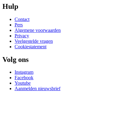
Hulp
Contact
Pers
Algemene voorwaarden
Privacy
Veelgestelde vragen
Cookiestatement
Volg ons
Instagram
Facebook
Youtube
Aanmelden nieuwsbrief