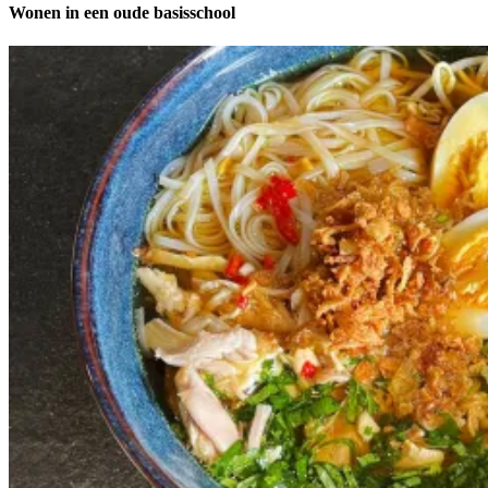
Wonen in een oude basisschool