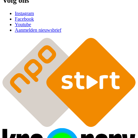
Volg ons
Instagram
Facebook
Youtube
Aanmelden nieuwsbrief