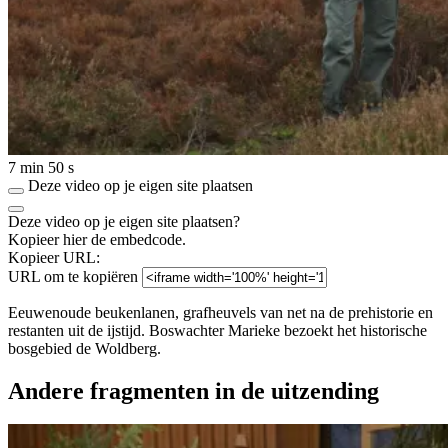
7 min 50 s
Deze video op je eigen site plaatsen
Deze video op je eigen site plaatsen?
Kopieer hier de embedcode.
Kopieer URL:
URL om te kopiëren
Eeuwenoude beukenlanen, grafheuvels van net na de prehistorie en
restanten uit de ijstijd. Boswachter Marieke bezoekt het historische
bosgebied de Woldberg.
Andere fragmenten in de uitzending