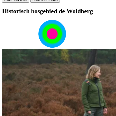
Historisch bosgebied de Woldberg