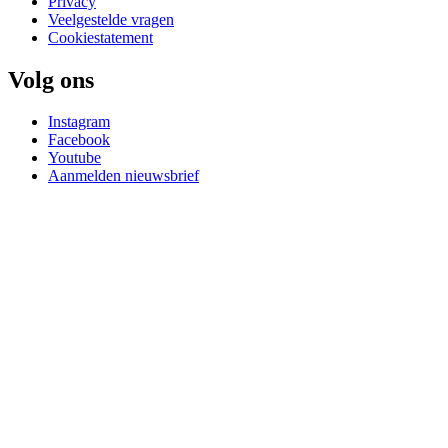
Privacy
Veelgestelde vragen
Cookiestatement
Volg ons
Instagram
Facebook
Youtube
Aanmelden nieuwsbrief