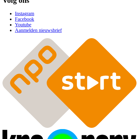
Volg ons
Instagram
Facebook
Youtube
Aanmelden nieuwsbrief