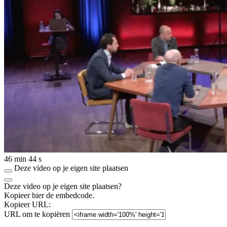
46 min 44 s
Deze video op je eigen site plaatsen
Deze video op je eigen site plaatsen?
Kopieer hier de embedcode.
Kopieer URL:
URL om te kopiëren