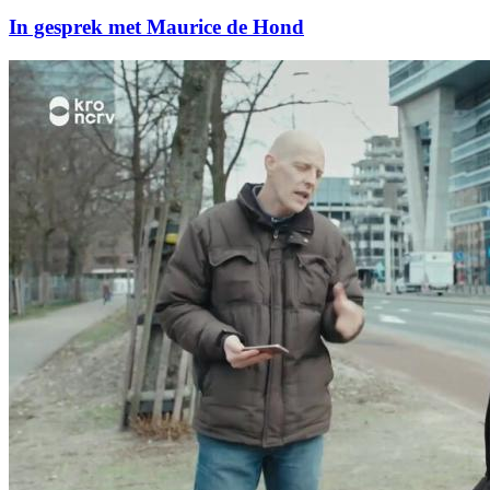
In gesprek met Maurice de Hond