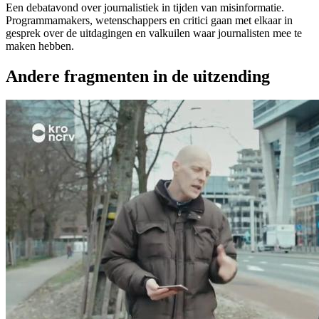
Een debatavond over journalistiek in tijden van misinformatie.
Programmamakers, wetenschappers en critici gaan met elkaar in
gesprek over de uitdagingen en valkuilen waar journalisten mee te
maken hebben.
Andere fragmenten in de uitzending