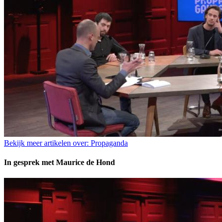
Bekijk meer artikelen over:
Propaganda
In gesprek met Maurice de Hond