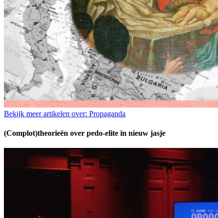
Bekijk meer artikelen over:
Propaganda
(Complot)theorieën over pedo-elite in nieuw jasje