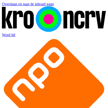
Overslaan en naar de inhoud gaan
Word lid