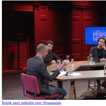
Bekijk meer artikelen over:
Propaganda