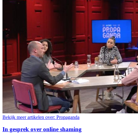
Bekijk meer artikelen over:
Propaganda
In gesprek over online shaming