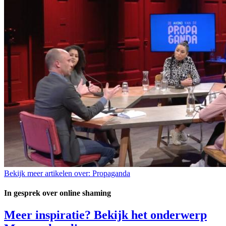
Bekijk meer artikelen over:
Propaganda
In gesprek over online shaming
Meer inspiratie? Bekijk het onderwerp