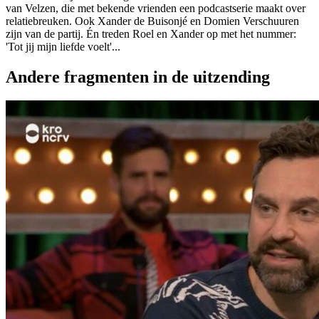
van Velzen, die met bekende vrienden een podcastserie maakt over
relatiebreuken. Ook Xander de Buisonjé en Domien Verschuuren
zijn van de partij. Én treden Roel en Xander op met het nummer:
'Tot jij mijn liefde voelt'...
Andere fragmenten in de uitzending