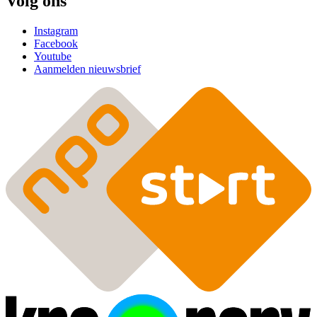
Volg ons
Instagram
Facebook
Youtube
Aanmelden nieuwsbrief