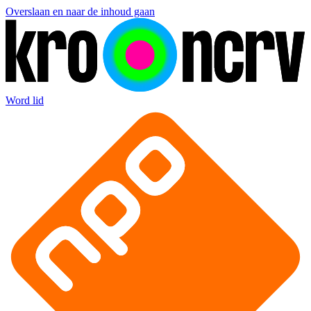
Overslaan en naar de inhoud gaan
Word lid