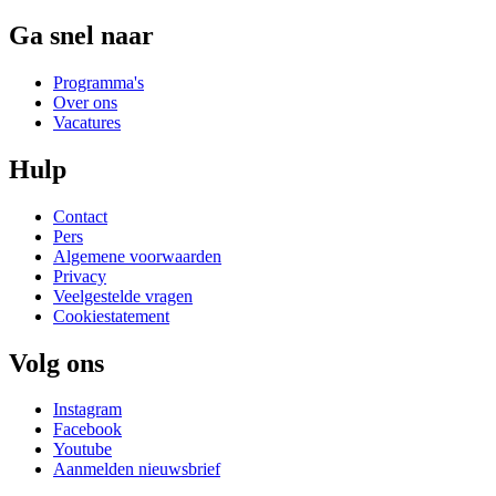
Ga snel naar
Programma's
Over ons
Vacatures
Hulp
Contact
Pers
Algemene voorwaarden
Privacy
Veelgestelde vragen
Cookiestatement
Volg ons
Instagram
Facebook
Youtube
Aanmelden nieuwsbrief